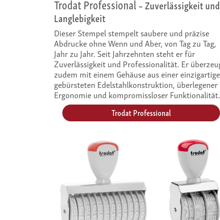
Trodat Professional
– Zuverlässigkeit und
Langlebigkeit
Dieser Stempel stempelt saubere und präzise
Abdrucke ohne Wenn und Aber, von Tag zu Tag,
Jahr zu Jahr. Seit Jahrzehnten steht er für
Zuverlässigkeit und Professionalität. Er überzeu
zudem mit einem Gehäuse aus einer einzigartige
gebürsteten Edelstahlkonstruktion, überlegener
Ergonomie und kompromissloser Funktionalität.
Trodat Professional