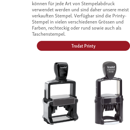
können für jede Art von Stempelabdruck
verwendet werden und sind daher unsere meist
verkauften Stempel. Verfügbar sind die Printy-
Stempel in vielen verschiedenen Grössen und
Farben, rechteckig oder rund sowie auch als
Taschenstempel.
Trodat Printy