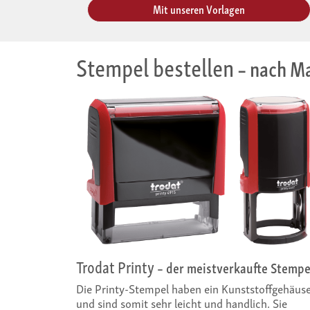
Mit unseren Vorlagen
Stempel bestellen
– nach Ma
Trodat Printy
– der meistverkaufte Stempe
Die Printy-Stempel haben ein Kunststoffgehäus
und sind somit sehr leicht und handlich. Sie