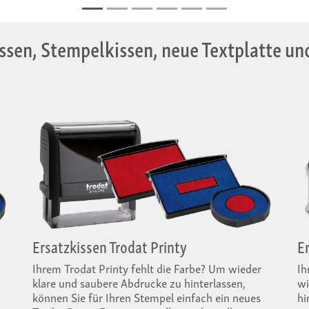
ssen, Stempelkissen, neue Textplatte u
Ersatzkissen Trodat Printy
E
Ihrem Trodat Printy fehlt die Farbe? Um wieder
Ih
klare und saubere Abdrucke zu hinterlassen,
wi
können Sie für Ihren Stempel einfach ein neues
hi