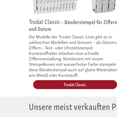
Trodat Classic
– Bänderstempel für Ziffer
und Datum
Die Modelle der Trodat Classic-Linie gibt es in
zahlreichen Modellen und Grössen – als Datums
Ziffern-, Text- oder Uhrzeitstempel.
Kunststoffräder erlauben eine schnelle
Ziffernverstellung. Kombiniert mit einem
Stempelkissen mit wasserfester Farbe stempeln
diese Bänderstempel auch auf glatte Materialien
wie Metall oder Kunststoff.
Trodat Classic
Unsere meist verkauften 