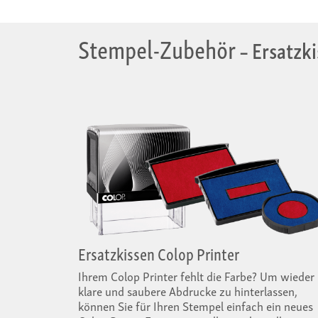
Stempel-Zubehör
– Ersatzki
Ersatzkissen Colop Printer
Ihrem Colop Printer fehlt die Farbe? Um wieder
klare und saubere Abdrucke zu hinterlassen,
können Sie für Ihren Stempel einfach ein neues