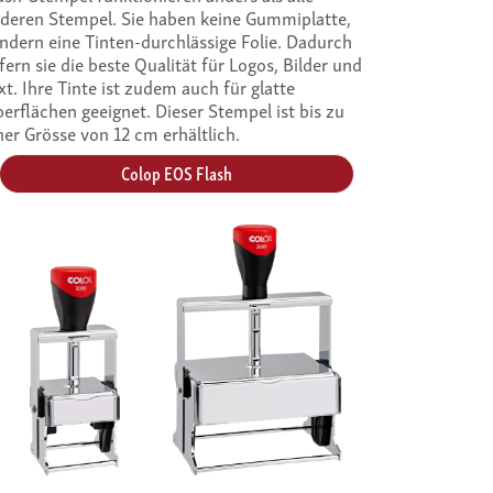
deren Stempel. Sie haben keine Gummiplatte,
ndern eine Tinten-durchlässige Folie. Dadurch
efern sie die beste Qualität für Logos, Bilder und
xt. Ihre Tinte ist zudem auch für glatte
erflächen geeignet. Dieser Stempel ist bis zu
ner Grösse von 12 cm erhältlich.
Colop EOS Flash