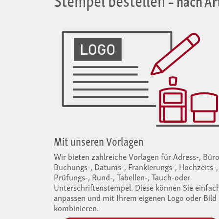
Mit unseren Vorlagen
Wir bieten zahlreiche Vorlagen für Adress-, Büro
Buchungs-, Datums-, Frankierungs-, Hochzeits-,
Prüfungs-, Rund-, Tabellen-, Tauch-oder
Unterschriftenstempel. Diese können Sie einfac
anpassen und mit Ihrem eigenen Logo oder Bild
kombinieren.