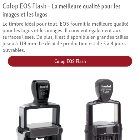
Colop EOS Flash
– La meilleure qualité pour les
images et les logos
Le timbre idéal pour tout. EOS fournit la meilleure qualité
pour les logos et les images. Il convient également aux
surfaces lisses. De plus, il est disponible en grandes tailles
jusqu'à 119 mm. Le délai de production est de 3 à 4 jours
ouvrables.
Colop EOS Flash