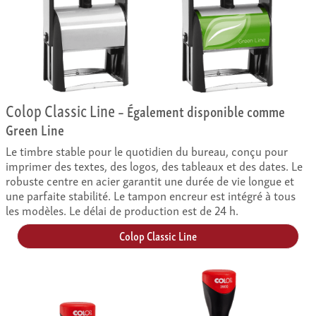
Colop Classic Line
– Également disponible comme
Green Line
Le timbre stable pour le quotidien du bureau, conçu pour
imprimer des textes, des logos, des tableaux et des dates. Le
robuste centre en acier garantit une durée de vie longue et
une parfaite stabilité. Le tampon encreur est intégré à tous
les modèles. Le délai de production est de 24 h.
Colop Classic Line