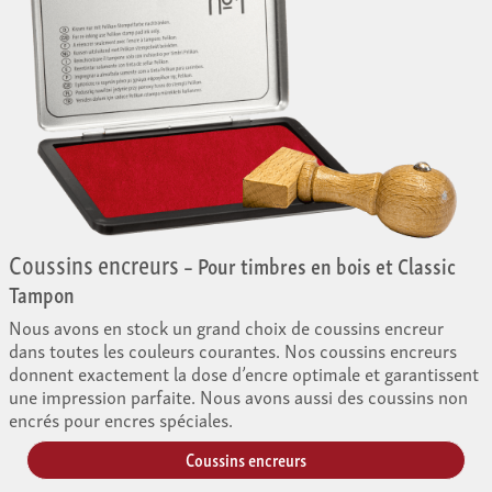
Coussins encreurs
– Pour timbres en bois et Classic
Tampon
Nous avons en stock un grand choix de coussins encreur
dans toutes les couleurs courantes. Nos coussins encreurs
donnent exactement la dose d’encre optimale et garantissent
une impression parfaite. Nous avons aussi des coussins non
encrés pour encres spéciales.
Coussins encreurs