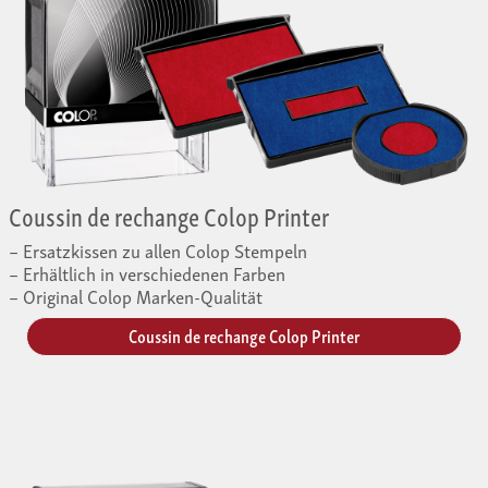
Coussin de rechange Colop Printer
Ersatzkissen zu allen Colop Stempeln
Erhältlich in verschiedenen Farben
Original Colop Marken-Qualität
Coussin de rechange Colop Printer