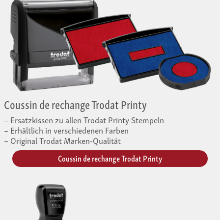
Coussin de rechange Trodat Printy
Ersatzkissen zu allen Trodat Printy Stempeln
Erhältlich in verschiedenen Farben
Original Trodat Marken-Qualität
Coussin de rechange Trodat Printy