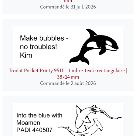
Commandé le 31 juil. 2026
Trodat Pocket Printy 9511 – timbre-texte rectangulaire |
38×14 mm
Commandé le 2 août 2026