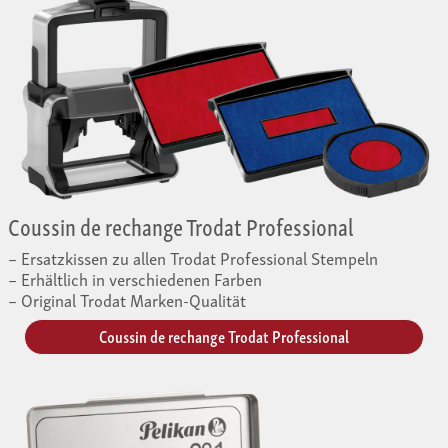
Coussin de rechange Trodat Professional
Ersatzkissen zu allen Trodat Professional Stempeln
Erhältlich in verschiedenen Farben
Original Trodat Marken-Qualität
Coussin de rechange Trodat Professional