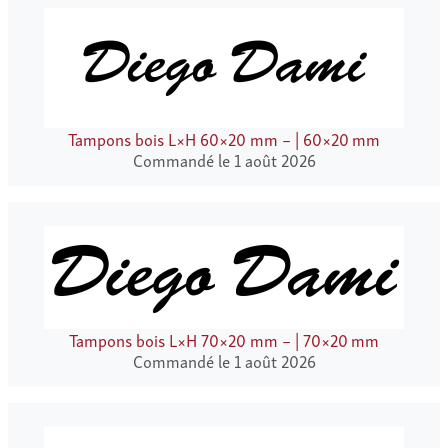
Tampons bois L×H 60×20 mm – | 60×20 mm
Commandé le 1 août 2026
Tampons bois L×H 70×20 mm – | 70×20 mm
Commandé le 1 août 2026