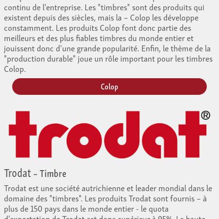
continu de l'entreprise. Les "timbres" sont des produits qui
existent depuis des siècles, mais la – Colop les développe
constamment. Les produits Colop font donc partie des
meilleurs et des plus fiables timbres du monde entier et
jouissent donc d'une grande popularité. Enfin, le thème de la
"production durable" joue un rôle important pour les timbres
Colop.
Colop
Trodat
– Timbre
Trodat est une société autrichienne et leader mondial dans le
domaine des "timbres". Les produits Trodat sont fournis – à
plus de 150 pays dans le monde entier - le quota
d'exportation de Trodat est donc supérieur à 95%. La haute