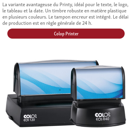
La variante avantageuse du Printy, idéal pour le texte, le logo,
le tableau et la date. Un timbre robuste en matière plastique
en plusieurs couleurs. Le tampon encreur est intégré. Le délai
de production est en règle générale de 24 h.
Colop Printer