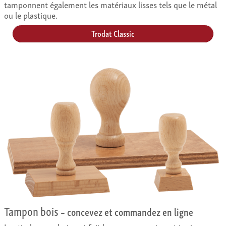
tamponnent également les matériaux lisses tels que le métal
ou le plastique.
Trodat Classic
Tampon bois
– concevez et commandez en ligne