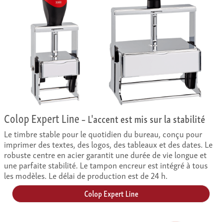
Colop Expert Line
– L'accent est mis sur la stabilité
Le timbre stable pour le quotidien du bureau, conçu pour
imprimer des textes, des logos, des tableaux et des dates. Le
robuste centre en acier garantit une durée de vie longue et
une parfaite stabilité. Le tampon encreur est intégré à tous
les modèles. Le délai de production est de 24 h.
Colop Expert Line