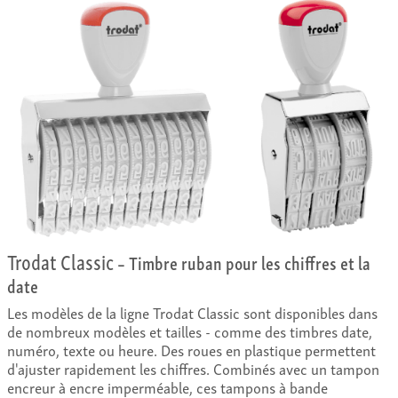
Trodat Classic
– Timbre ruban pour les chiffres et la
date
Les modèles de la ligne Trodat Classic sont disponibles dans
de nombreux modèles et tailles - comme des timbres date,
numéro, texte ou heure. Des roues en plastique permettent
d'ajuster rapidement les chiffres. Combinés avec un tampon
encreur à encre imperméable, ces tampons à bande