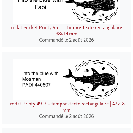
Trodat Pocket Printy 9511 – timbre-texte rectangulaire |
38×14 mm
Commandé le 2 août 2026
Trodat Printy 4912 – tampon-texte rectangulaire | 47×18
mm
Commandé le 2 août 2026