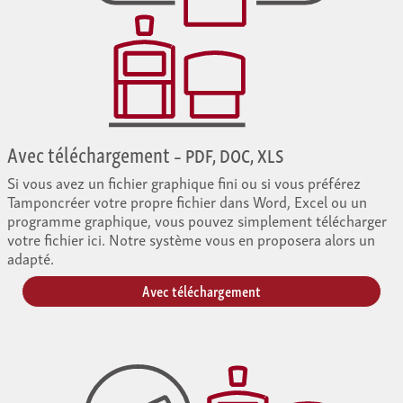
Avec téléchargement
– PDF, DOC, XLS
Si vous avez un fichier graphique fini ou si vous préférez
Tamponcréer votre propre fichier dans Word, Excel ou un
programme graphique, vous pouvez simplement télécharger
votre fichier ici. Notre système vous en proposera alors un
adapté.
Avec téléchargement