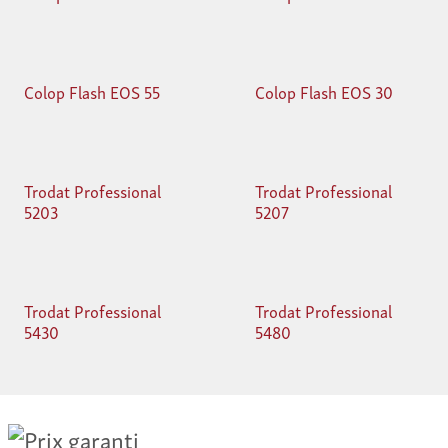
Colop Flash EOS 55
Colop Flash EOS 30
Trodat Professional
Trodat Professional
5203
5207
Trodat Professional
Trodat Professional
5430
5480