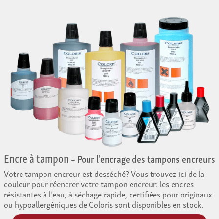
Encre à tampon
– Pour l'encrage des tampons encreurs
Votre tampon encreur est desséché? Vous trouvez ici de la
couleur pour réencrer votre tampon encreur: les encres
résistantes à l’eau, à séchage rapide, certifiées pour originaux
ou hypoallergéniques de Coloris sont disponibles en stock.