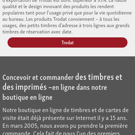
qualité et le design innovant des produits les rendent
populaires tant pour l'usage privé que pour la vie quotidienne
au bureau. Les produits Trodat conviennent – à tous les
usages, des petits timbres d'adresse à trois lignes aux grands
timbres de réservation avec date.
Trodat
des timbres et
Concevoir et commander
des imprimés –
en ligne dans notre
boutique en ligne
Notre boutique en ligne de timbres et de cartes de
visite était déjà présente sur Internet il y a 15 ans.
En mars 2005, nous avons pu prendre la première
commande. Cela fait de nous l'un des premiers