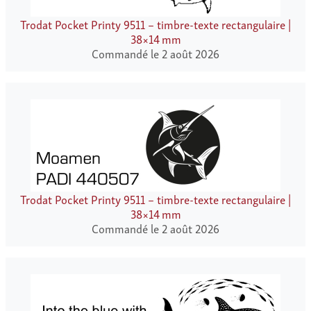
Trodat Pocket Printy 9511 – timbre-texte rectangulaire |
38×14 mm
Commandé le 2 août 2026
Trodat Pocket Printy 9511 – timbre-texte rectangulaire |
38×14 mm
Commandé le 2 août 2026