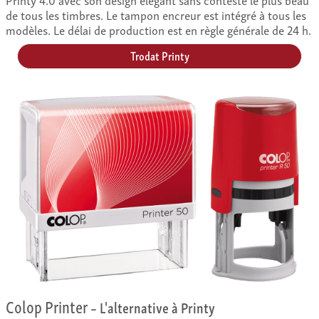
de tous les timbres. Le tampon encreur est intégré à tous les
modèles. Le délai de production est en règle générale de 24 h.
Trodat Printy
Colop Printer
– L'alternative à Printy