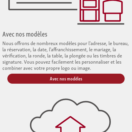
Avec nos modèles
Nous offrons de nombreux modèles pour l'adresse, le bureau,
la réservation, la date, l'affranchissement, le mariage, la
vérification, la ronde, la table, la plongée ou les timbres de
signature. Vous pouvez facilement les personnaliser et les
combiner avec votre propre logo ou image.
Avec nos modèles