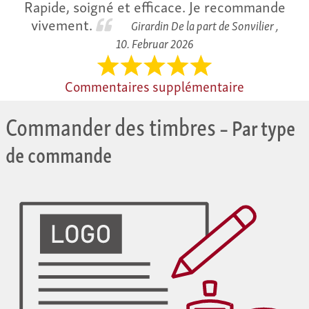
Rapide, soigné et efficace. Je recommande
vivement.
Girardin De la part de Sonvilier ,
10. Februar 2026
Commentaires supplémentaire
Commander des timbres
– Par type
de commande