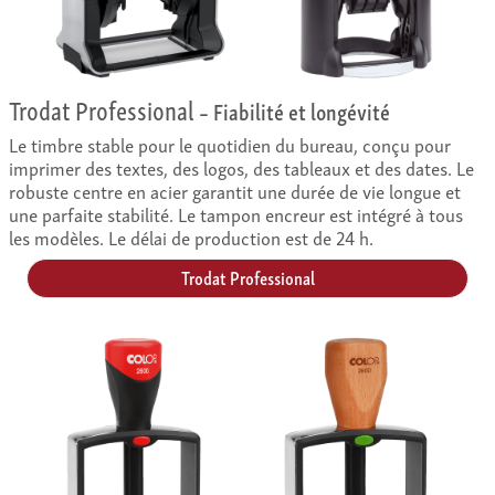
Trodat Professional
– Fiabilité et longévité
Le timbre stable pour le quotidien du bureau, conçu pour
imprimer des textes, des logos, des tableaux et des dates. Le
robuste centre en acier garantit une durée de vie longue et
une parfaite stabilité. Le tampon encreur est intégré à tous
les modèles. Le délai de production est de 24 h.
Trodat Professional