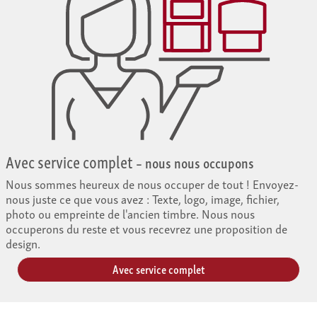
Avec service complet
– nous nous occupons
Nous sommes heureux de nous occuper de tout ! Envoyez-
nous juste ce que vous avez : Texte, logo, image, fichier,
photo ou empreinte de l'ancien timbre. Nous nous
occuperons du reste et vous recevrez une proposition de
design.
Avec service complet