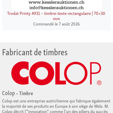
Trodat Printy 4931 – timbre-texte rectangulaire | 70×30
mm
Commandé le 7 août 2026
Fabricant de timbres
Colop
– Timbre
Colop est une entreprise autrichienne qui fabrique également
la majorité de ses produits en Europe à son siège de Wels. M.
Colop décrit l'"innovation" comme l'un des piliers du succès