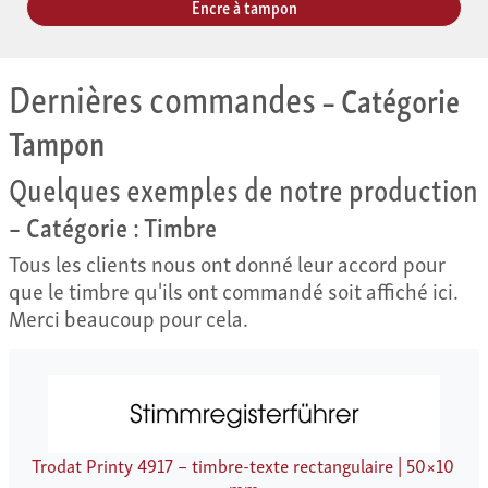
Encre à tampon
Dernières commandes
– Catégorie
Tampon
Quelques exemples de notre production
– Catégorie : Timbre
Tous les clients nous ont donné leur accord pour
que le timbre qu'ils ont commandé soit affiché ici.
Merci beaucoup pour cela.
Trodat Printy 4917 – timbre-texte rectangulaire | 50×10
mm