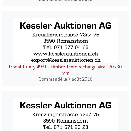
Trodat Printy 4931 – timbre-texte rectangulaire | 70×30
mm
Commandé le 7 août 2026