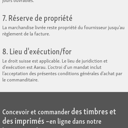
7. Réserve de propriété
La marchandise livrée reste propriété du fournisseur jusqu’au
règlement de la facture.
8. Lieu d'exécution/for
Le droit suisse est applicable. Le lieu de juridiction et
d'exécution est Aarau. L’octroi d’un mandat inclut
l’acceptation des présentes conditions générales d'achat par
le commanditaire.
des timbres et
Concevoir et commander
des imprimés –
en ligne dans notre