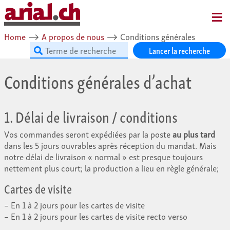
MENU
Home
⟶
A propos de nous
⟶
Conditions générales
Lancer la recherche
Conditions générales d’achat
1. Délai de livraison / conditions
Vos commandes seront expédiées par la poste
au plus tard
dans les 5 jours ouvrables après réception du mandat. Mais
notre délai de livraison « normal » est presque toujours
nettement plus court; la production a lieu en règle générale;
Cartes de visite
En 1 à 2 jours pour les cartes de visite
En 1 à 2 jours pour les cartes de visite recto verso