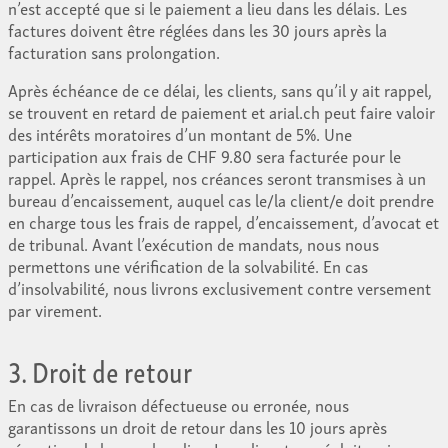
n’est accepté que si le paiement a lieu dans les délais. Les
factures doivent être réglées dans les 30 jours après la
facturation sans prolongation.
Après échéance de ce délai, les clients, sans qu’il y ait rappel,
se trouvent en retard de paiement et arial.ch peut faire valoir
des intérêts moratoires d’un montant de 5%. Une
participation aux frais de CHF 9.80 sera facturée pour le
rappel. Après le rappel, nos créances seront transmises à un
bureau d’encaissement, auquel cas le/la client/e doit prendre
en charge tous les frais de rappel, d’encaissement, d’avocat et
de tribunal. Avant l’exécution de mandats, nous nous
permettons une vérification de la solvabilité. En cas
d’insolvabilité, nous livrons exclusivement contre versement
par virement.
3. Droit de retour
En cas de livraison défectueuse ou erronée, nous
garantissons un droit de retour dans les 10 jours après