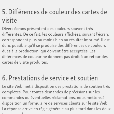
5. Différences de couleur des cartes de
visite
Divers écrans présentent des couleurs souvent très
différentes. De ce fait, les couleurs affichées, suivant l’écran,
correspondent plus ou moins bien au résultat imprimé. Il est
donc possible qu’il se produise des différences de couleurs
dues à la production, qui doivent être acceptées. Les
différences de couleur ne donnent pas droit à un retour des
cartes de visite produites.
6. Prestations de service et soutien
Le site Web met à disposition des prestations de soutien très
complètes. Pour toutes demandes de précisions sur les
commandes ou éventuelles réclamations, nous mettons à
disposition un formulaire de services clients sur le site Web.
La réponse arrive en règle générale au plus tard dans les deux
jours ouvrables.