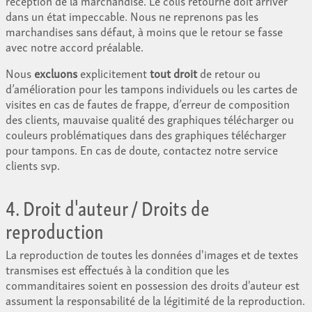
réception de la marchandise. Le colis retourné doit arriver
dans un état impeccable. Nous ne reprenons pas les
marchandises sans défaut, à moins que le retour se fasse
avec notre accord préalable.
Nous
excluons
explicitement
tout droit
de retour ou
d’amélioration pour les tampons individuels ou les cartes de
visites en cas de fautes de frappe, d’erreur de composition
des clients, mauvaise qualité des graphiques télécharger ou
couleurs problématiques dans des graphiques télécharger
pour tampons. En cas de doute, contactez notre service
clients svp.
4. Droit d'auteur / Droits de
reproduction
La reproduction de toutes les données d'images et de textes
transmises est effectués à la condition que les
commanditaires soient en possession des droits d'auteur est
assument la responsabilité de la légitimité de la reproduction.