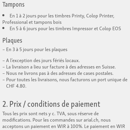
Tampons
En 1 à 2 jours pour les timbres Printy, Colop Printer,
Professional et tampons bois
En 5 à 6 jours pour les timbres Impressor et Colop EOS
Plaques
En 3 à 5 jours pour les plaques
A l’exception des jours fériés locaux.
La livraison a lieu sur facture à des adresses en Suisse.
Nous ne livrons pas à des adresses de cases postales.
Pour toutes les livraisons, nous facturons un port unique de
CHF 4.80.
2. Prix / conditions de paiement
Tous les prix sont nets y c. TVA, sous réserve de
modifications. Pour les commandes sur arial.ch, nous
acceptons un paiement en WIR à 100%. Le paiement en WIR