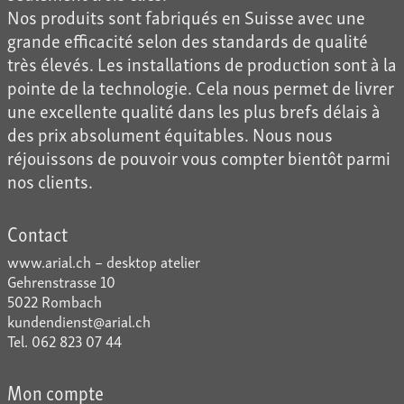
Nos produits sont fabriqués en Suisse avec une
grande efficacité selon des standards de qualité
très élevés. Les installations de production sont à la
pointe de la technologie. Cela nous permet de livrer
une excellente qualité dans les plus brefs délais à
des prix absolument équitables. Nous nous
réjouissons de pouvoir vous compter bientôt parmi
nos clients.
Contact
www.arial.ch – desktop atelier
Gehrenstrasse 10
5022 Rombach
kundendienst@arial.ch
Tel. 062 823 07 44
Mon compte