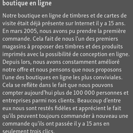
boutique en ligne
Notre boutique en ligne de timbres et de cartes de
visite était déjà présente sur Internet il y a 15 ans.
En mars 2005, nous avons pu prendre la première
commande. Cela fait de nous l'un des premiers
magasins à proposer des timbres et des produits
imprimés avec la possibilité de conception en ligne.
Depuis lors, nous avons constamment amélioré
notre offre et nous pensons que nous proposons
l'une des boutiques en ligne les plus conviviales.
Cela se reflète dans le fait que nous pouvons
compter aujourd'hui plus de 100 000 personnes et
entreprises parmi nos clients. Beaucoup d'entre
eux nous sont restés fidèles et apprécient le fait
qu'ils peuvent toujours commander à nouveau une
commande qu'ils ont passée il y a 15 ans en
seulement trois clics.