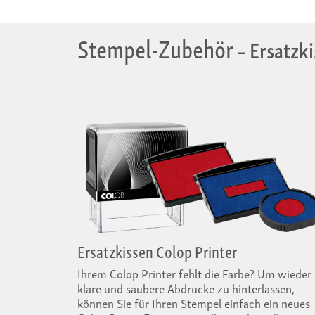
Stempel-Zubehör
– Ersatzki
Ersatzkissen Colop Printer
Ihrem Colop Printer fehlt die Farbe? Um wieder
klare und saubere Abdrucke zu hinterlassen,
können Sie für Ihren Stempel einfach ein neues