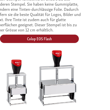
deren Stempel. Sie haben keine Gummiplatte,
ndern eine Tinten-durchlässige Folie. Dadurch
efern sie die beste Qualität für Logos, Bilder und
xt. Ihre Tinte ist zudem auch für glatte
erflächen geeignet. Dieser Stempel ist bis zu
ner Grösse von 12 cm erhältlich.
Colop EOS Flash