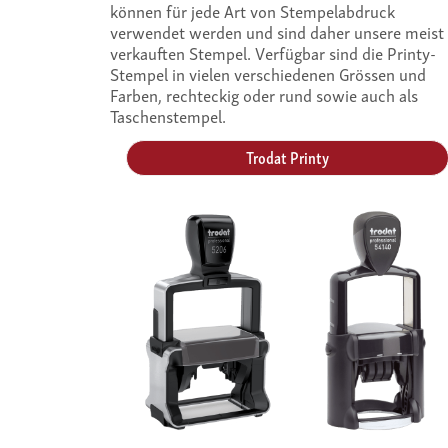
können für jede Art von Stempelabdruck
verwendet werden und sind daher unsere meist
verkauften Stempel. Verfügbar sind die Printy-
Stempel in vielen verschiedenen Grössen und
Farben, rechteckig oder rund sowie auch als
Taschenstempel.
Trodat Printy