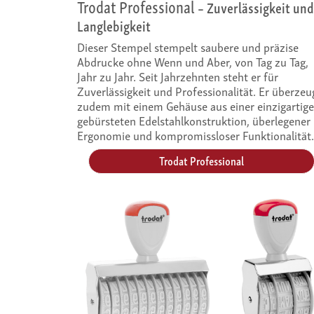
Trodat Professional
– Zuverlässigkeit und
Langlebigkeit
Dieser Stempel stempelt saubere und präzise
Abdrucke ohne Wenn und Aber, von Tag zu Tag,
Jahr zu Jahr. Seit Jahrzehnten steht er für
Zuverlässigkeit und Professionalität. Er überzeu
zudem mit einem Gehäuse aus einer einzigartige
gebürsteten Edelstahlkonstruktion, überlegener
Ergonomie und kompromissloser Funktionalität.
Trodat Professional