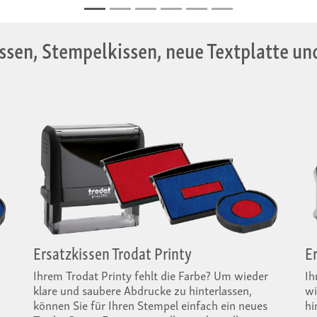
ssen, Stempelkissen, neue Textplatte u
Ersatzkissen Trodat Printy
E
Ihrem Trodat Printy fehlt die Farbe? Um wieder
Ih
klare und saubere Abdrucke zu hinterlassen,
wi
können Sie für Ihren Stempel einfach ein neues
hi