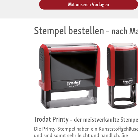
Mit unseren Vorlagen
Stempel bestellen
– nach Ma
Trodat Printy
– der meistverkaufte Stempe
Die Printy-Stempel haben ein Kunststoffgehäus
und sind somit sehr leicht und handlich. Sie