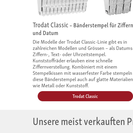
Trodat Classic
– Bänderstempel für Ziffer
und Datum
Die Modelle der Trodat Classic-Linie gibt es in
zahlreichen Modellen und Grössen – als Datums
Ziffern-, Text- oder Uhrzeitstempel.
Kunststoffräder erlauben eine schnelle
Ziffernverstellung. Kombiniert mit einem
Stempelkissen mit wasserfester Farbe stempeln
diese Bänderstempel auch auf glatte Materialien
wie Metall oder Kunststoff.
Trodat Classic
Unsere meist verkauften 