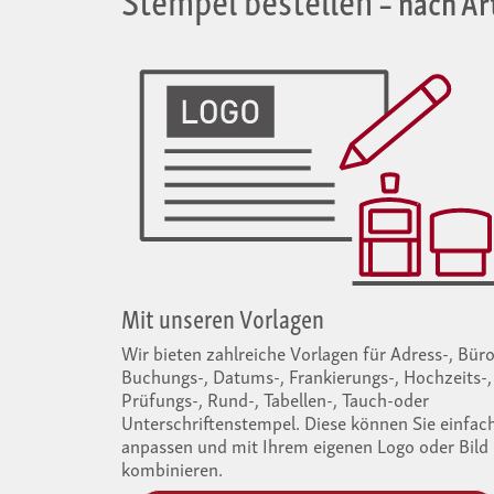
Mit unseren Vorlagen
Wir bieten zahlreiche Vorlagen für Adress-, Büro
Buchungs-, Datums-, Frankierungs-, Hochzeits-,
Prüfungs-, Rund-, Tabellen-, Tauch-oder
Unterschriftenstempel. Diese können Sie einfac
anpassen und mit Ihrem eigenen Logo oder Bild
kombinieren.