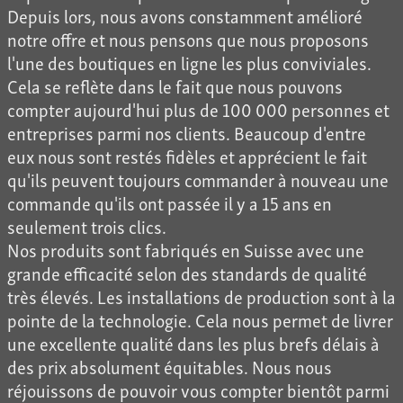
Depuis lors, nous avons constamment amélioré
notre offre et nous pensons que nous proposons
l'une des boutiques en ligne les plus conviviales.
Cela se reflète dans le fait que nous pouvons
compter aujourd'hui plus de 100 000 personnes et
entreprises parmi nos clients. Beaucoup d'entre
eux nous sont restés fidèles et apprécient le fait
qu'ils peuvent toujours commander à nouveau une
commande qu'ils ont passée il y a 15 ans en
seulement trois clics.
Nos produits sont fabriqués en Suisse avec une
grande efficacité selon des standards de qualité
très élevés. Les installations de production sont à la
pointe de la technologie. Cela nous permet de livrer
une excellente qualité dans les plus brefs délais à
des prix absolument équitables. Nous nous
réjouissons de pouvoir vous compter bientôt parmi