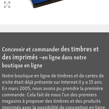
des timbres et
Concevoir et commander
des imprimés –
en ligne dans notre
boutique en ligne
Notre boutique en ligne de timbres et de cartes de
visite était déjà présente sur Internet il y a 15 ans.
En mars 2005, nous avons pu prendre la première
commande. Cela fait de nous l'un des premiers
magasins à proposer des timbres et des produits
imprimés avec la possibilité de conception en ligne.