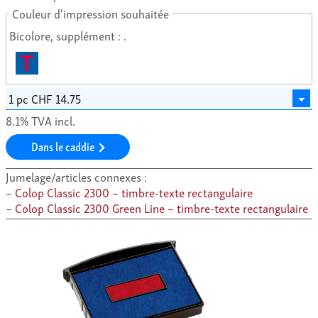
Couleur d'impression souhaitée
Bicolore, supplément : .
T
8.1% TVA incl.
Dans le caddie
Jumelage/articles connexes :
Colop Classic 2300 – timbre-texte rectangulaire
Colop Classic 2300 Green Line – timbre-texte rectangulaire