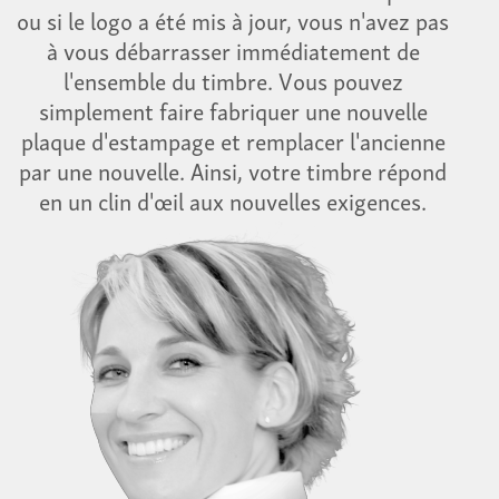
ou si le logo a été mis à jour, vous n'avez pas
à vous débarrasser immédiatement de
l'ensemble du timbre. Vous pouvez
simplement faire fabriquer une nouvelle
plaque d'estampage et remplacer l'ancienne
par une nouvelle. Ainsi, votre timbre répond
en un clin d'œil aux nouvelles exigences.