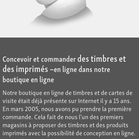
des timbres et
Concevoir et commander
des imprimés –
en ligne dans notre
boutique en ligne
Notre boutique en ligne de timbres et de cartes de
visite était déjà présente sur Internet il y a 15 ans.
En mars 2005, nous avons pu prendre la première
commande. Cela fait de nous l'un des premiers
magasins à proposer des timbres et des produits
imprimés avec la possibilité de conception en ligne.