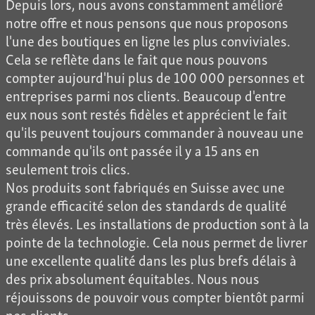
Depuis lors, nous avons constamment amélioré
notre offre et nous pensons que nous proposons
l'une des boutiques en ligne les plus conviviales.
Cela se reflète dans le fait que nous pouvons
compter aujourd'hui plus de 100 000 personnes et
entreprises parmi nos clients. Beaucoup d'entre
eux nous sont restés fidèles et apprécient le fait
qu'ils peuvent toujours commander à nouveau une
commande qu'ils ont passée il y a 15 ans en
seulement trois clics.
Nos produits sont fabriqués en Suisse avec une
grande efficacité selon des standards de qualité
très élevés. Les installations de production sont à la
pointe de la technologie. Cela nous permet de livrer
une excellente qualité dans les plus brefs délais à
des prix absolument équitables. Nous nous
réjouissons de pouvoir vous compter bientôt parmi
nos clients.