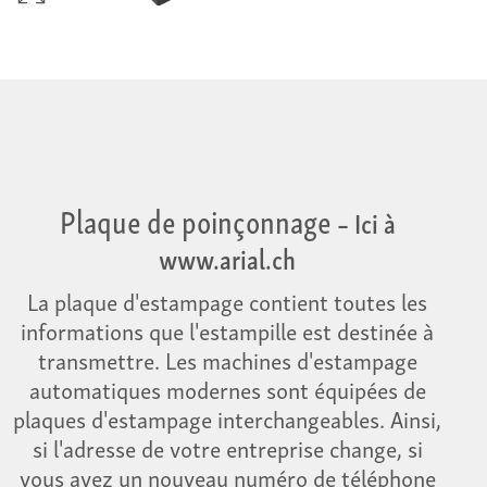
Plaque de poinçonnage
– Ici à
www.arial.ch
La plaque d'estampage contient toutes les
informations que l'estampille est destinée à
transmettre. Les machines d'estampage
automatiques modernes sont équipées de
plaques d'estampage interchangeables. Ainsi,
si l'adresse de votre entreprise change, si
vous avez un nouveau numéro de téléphone