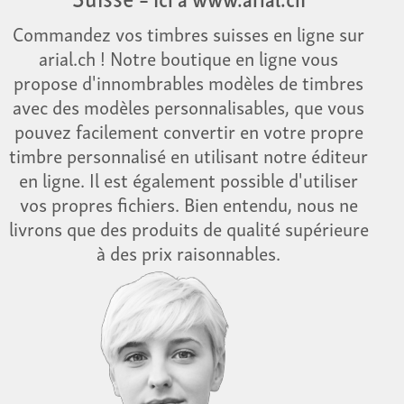
Commandez vos timbres suisses en ligne sur
arial.ch ! Notre boutique en ligne vous
propose d'innombrables modèles de timbres
avec des modèles personnalisables, que vous
pouvez facilement convertir en votre propre
timbre personnalisé en utilisant notre éditeur
en ligne. Il est également possible d'utiliser
vos propres fichiers. Bien entendu, nous ne
livrons que des produits de qualité supérieure
à des prix raisonnables.