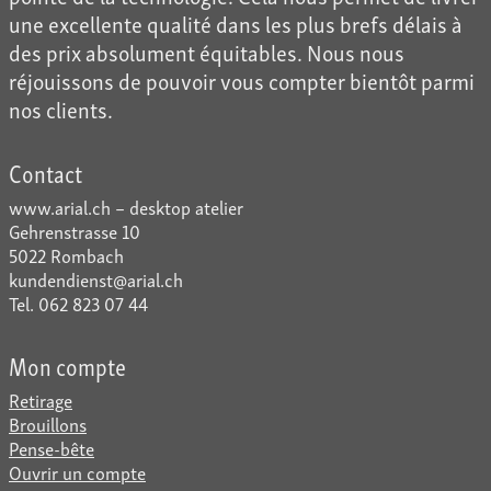
une excellente qualité dans les plus brefs délais à
des prix absolument équitables. Nous nous
réjouissons de pouvoir vous compter bientôt parmi
nos clients.
Contact
www.arial.ch – desktop atelier
Gehrenstrasse 10
5022 Rombach
kundendienst@arial.ch
Tel. 062 823 07 44
Mon compte
Retirage
Brouillons
Pense-bête
Ouvrir un compte