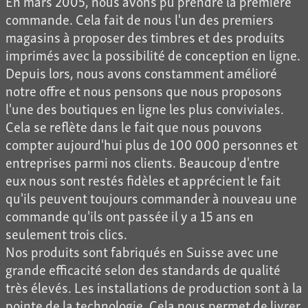
En mars 2005, nous avons pu prendre la première
commande. Cela fait de nous l'un des premiers
magasins à proposer des timbres et des produits
imprimés avec la possibilité de conception en ligne.
Depuis lors, nous avons constamment amélioré
notre offre et nous pensons que nous proposons
l'une des boutiques en ligne les plus conviviales.
Cela se reflète dans le fait que nous pouvons
compter aujourd'hui plus de 100 000 personnes et
entreprises parmi nos clients. Beaucoup d'entre
eux nous sont restés fidèles et apprécient le fait
qu'ils peuvent toujours commander à nouveau une
commande qu'ils ont passée il y a 15 ans en
seulement trois clics.
Nos produits sont fabriqués en Suisse avec une
grande efficacité selon des standards de qualité
très élevés. Les installations de production sont à la
pointe de la technologie. Cela nous permet de livrer