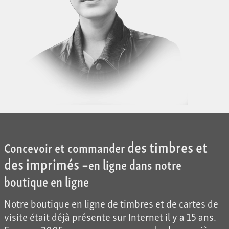
des timbres et
Concevoir et commander
des imprimés –
en ligne dans notre
boutique en ligne
Notre boutique en ligne de timbres et de cartes de
visite était déjà présente sur Internet il y a 15 ans.