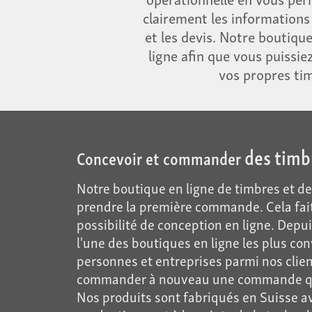
clairement les informations
et les devis. Notre boutiqu
ligne afin que vous puissie
vos propres tim
des timb
Concevoir et commander
Notre boutique en ligne de timbres et de 
prendre la première commande. Cela fait
possibilité de conception en ligne. Dep
l'une des boutiques en ligne les plus co
personnes et entreprises parmi nos clien
commander à nouveau une commande qu'ils
Nos produits sont fabriqués en Suisse av