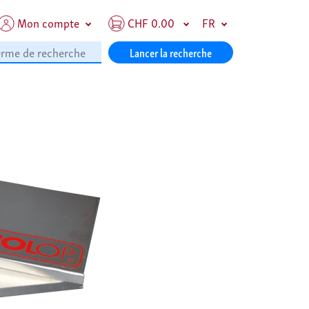
Mon compte
CHF 0.00
FR
Lancer la recherche