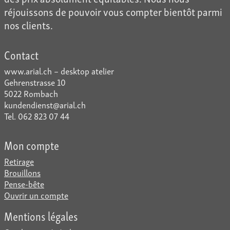
réjouissons de pouvoir vous compter bientôt parmi
nos clients.
Contact
www.arial.ch – desktop atelier
Gehrenstrasse 10
5022 Rombach
kundendienst@arial.ch
Tel. 062 823 07 44
Mon compte
Retirage
Brouillons
Pense-bête
Ouvrir un compte
Mentions légales