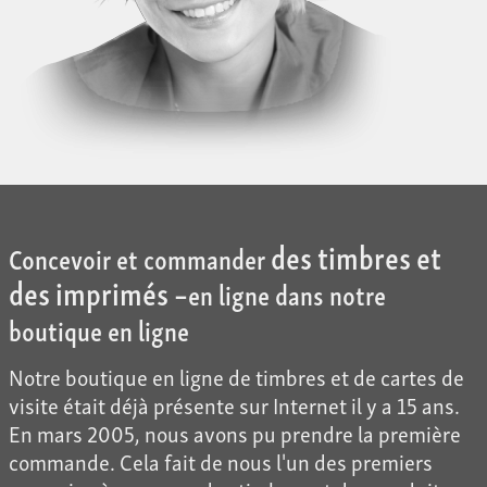
des timbres et
Concevoir et commander
des imprimés –
en ligne dans notre
boutique en ligne
Notre boutique en ligne de timbres et de cartes de
visite était déjà présente sur Internet il y a 15 ans.
En mars 2005, nous avons pu prendre la première
commande. Cela fait de nous l'un des premiers