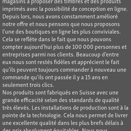
magasins à proposer des timbres et des produits
imprimés avec la possibilité de conception en ligne.
Depuis lors, nous avons constamment amélioré
notre offre et nous pensons que nous proposons
l'une des boutiques en ligne les plus conviviales.
Cela se reflète dans le fait que nous pouvons
compter aujourd'hui plus de 100 000 personnes et
entreprises parmi nos clients. Beaucoup d'entre
eux nous sont restés fidèles et apprécient le fait
qu'ils peuvent toujours commander à nouveau une
commande qu'ils ont passée il y a 15 ans en
seulement trois clics.
Nos produits sont fabriqués en Suisse avec une
grande efficacité selon des standards de qualité
très élevés. Les installations de production sont à la
pointe de la technologie. Cela nous permet de livrer
une excellente qualité dans les plus brefs délais à
des prix absolument équitables. Nous nous