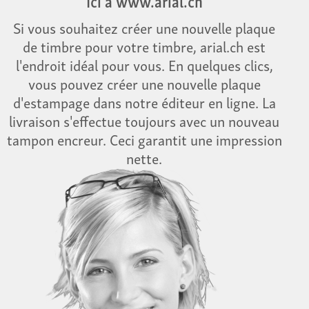
Si vous souhaitez créer une nouvelle plaque
de timbre pour votre timbre, arial.ch est
l'endroit idéal pour vous. En quelques clics,
vous pouvez créer une nouvelle plaque
d'estampage dans notre éditeur en ligne. La
livraison s'effectue toujours avec un nouveau
tampon encreur. Ceci garantit une impression
nette.