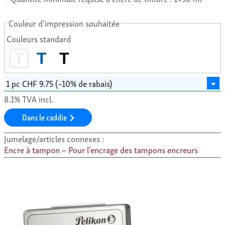
Couleur d'impression souhaitée
Couleurs standard
T
T
T
8.1% TVA incl.
Dans le caddie
Jumelage/articles connexes :
Encre à tampon – Pour l'encrage des tampons encreurs