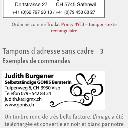
Ordonné comme
Trodat Printy 4913 – tampon-texte
rectangulaire
Tampons d'adresse sans cadre
– 3
Exemples de commandes
Un timbre rond de très belle facture. L'image a été
téléchargée et convertie en noir et blanc par notre