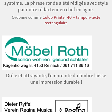
système. La phrase ronde a été rédigée avec style
par notre rédacteur en chef en ligne.
Ordonné comme
Colop Printer 40 – tampon-texte
rectangulaire
Drôle et attrayante, l'empreinte du timbre laisse
une impression durable !