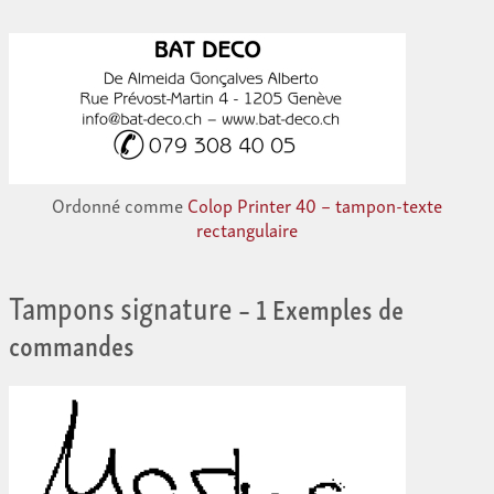
Ordonné comme
Colop Printer 40 – tampon-texte
rectangulaire
Tampons signature
– 1 Exemples de
commandes