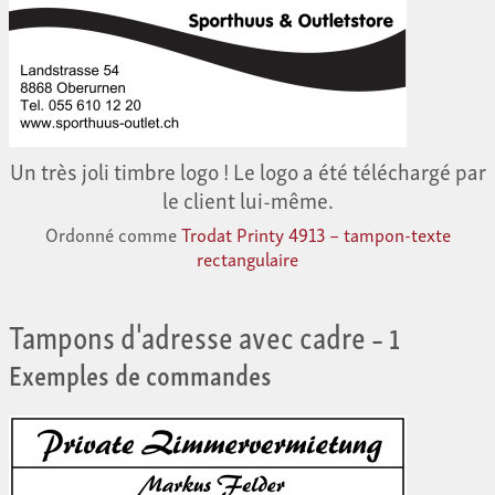
Un très joli timbre logo ! Le logo a été téléchargé par
le client lui-même.
Ordonné comme
Trodat Printy 4913 – tampon-texte
rectangulaire
Tampons d'adresse avec cadre
– 1
Exemples de commandes