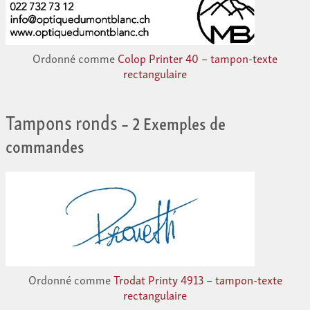
Ordonné comme
Colop Printer 40 – tampon-texte
rectangulaire
Tampons ronds
– 2 Exemples de
commandes
Ordonné comme
Trodat Printy 4913 – tampon-texte
rectangulaire