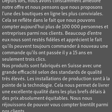
notre offre et nous pensons que nous proposons
l'une des boutiques en ligne les plus conviviales.
Cela se reflète dans le fait que nous pouvons
compter aujourd'hui plus de 100 000 personnes et
entreprises parmi nos clients. Beaucoup d'entre
eux nous sont restés fidèles et apprécient le fait
qu'ils peuvent toujours commander à nouveau une
commande qu'ils ont passée il y a 15 ans en
seulement trois clics.
Nos produits sont fabriqués en Suisse avec une
grande efficacité selon des standards de qualité
très élevés. Les installations de production sont à la
pointe de la technologie. Cela nous permet de livrer
une excellente qualité dans les plus brefs délais à
des prix absolument équitables. Nous nous
réjouissons de pouvoir vous compter bientôt parmi
nos clients.