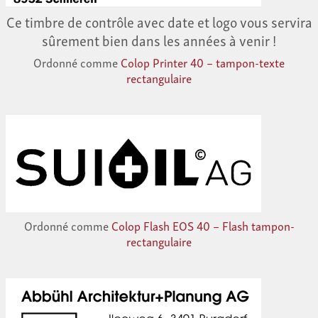
Ce timbre de contrôle avec date et logo vous servira
sûrement bien dans les années à venir !
Ordonné comme
Colop Printer 40 – tampon-texte
rectangulaire
Ordonné comme
Colop Flash EOS 40 – Flash tampon-
rectangulaire