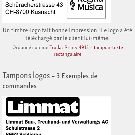
Un timbre-logo fait bonne impression ! Le logo a été
téléchargé par le client lui-même.
Ordonné comme
Trodat Printy 4913 – tampon-texte
rectangulaire
Tampons logos
– 3 Exemples de
commandes