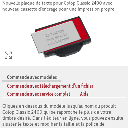
Nouvelle plaque de texte pour Colop Classic 2400 avec
nouveau cassette d'encrage pour une impression propre
Commande avec modèles
Commande avec téléchargement d'un fichier
Commande avec service complet
Aide
Cliquez en dessous du modèle jusqu'au nom du produit
Colop Classic 2400 qui se rapproche le plus de votre
timbre désiré. Dans l'éditeur en ligne, vous pouvez ensuite
ajuster le texte et modifier la taille et la police de