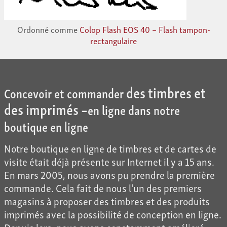
Ordonné comme
Colop Flash EOS 40 – Flash tampon-
rectangulaire
des timbres et
Concevoir et commander
des imprimés –
en ligne dans notre
boutique en ligne
Notre boutique en ligne de timbres et de cartes de
visite était déjà présente sur Internet il y a 15 ans.
En mars 2005, nous avons pu prendre la première
commande. Cela fait de nous l'un des premiers
magasins à proposer des timbres et des produits
imprimés avec la possibilité de conception en ligne.
Depuis lors, nous avons constamment amélioré