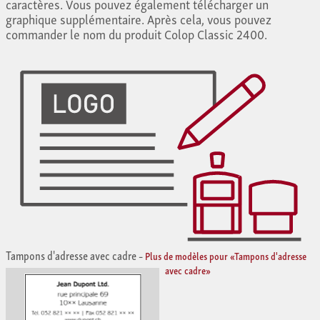
caractères. Vous pouvez également télécharger un
graphique supplémentaire. Après cela, vous pouvez
commander le nom du produit Colop Classic 2400.
Tampons d'adresse avec cadre
–
Plus de modèles pour «Tampons d'adresse
avec cadre»