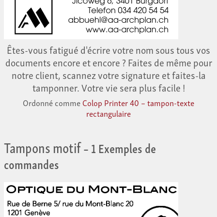
Êtes-vous fatigué d'écrire votre nom sous tous vos
documents encore et encore ? Faites de même pour
notre client, scannez votre signature et faites-la
tamponner. Votre vie sera plus facile !
Ordonné comme
Colop Printer 40 – tampon-texte
rectangulaire
Tampons motif
– 1 Exemples de
commandes