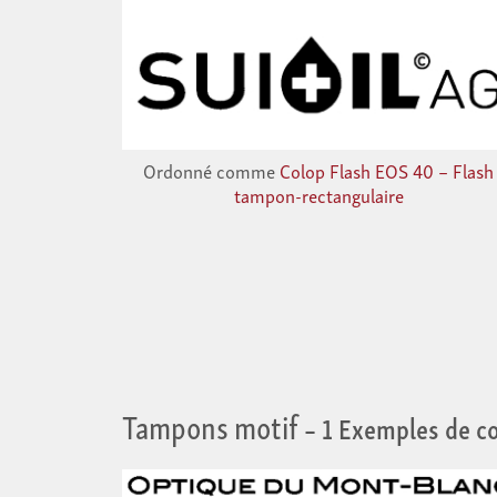
Ordonné comme
Colop Flash EOS 40 – Flash
tampon-rectangulaire
Tampons motif
– 1 Exemples de 