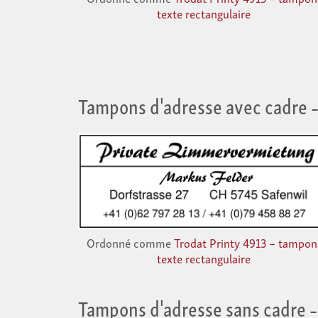
texte rectangulaire
Tampons d'adresse avec cadre
–
Ordonné comme
Trodat Printy 4913 – tampon
texte rectangulaire
Tampons d'adresse sans cadre
–