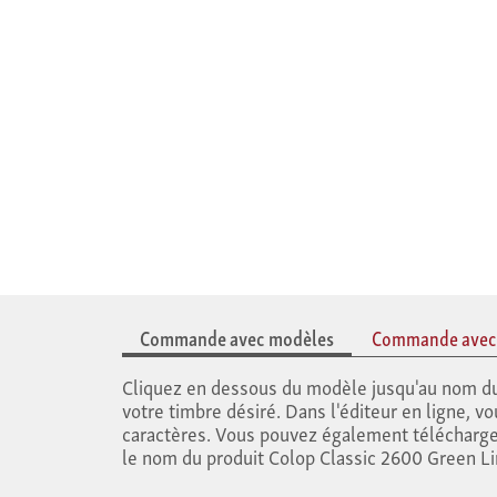
Commande avec modèles
Commande avec t
Cliquez en dessous du modèle jusqu'au nom du 
votre timbre désiré. Dans l'éditeur en ligne, vo
caractères. Vous pouvez également télécharg
le nom du produit Colop Classic 2600 Green Li