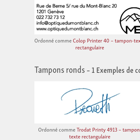
Ordonné comme
Colop Printer 40 – tampon-te
rectangulaire
Tampons ronds
– 1 Exemples de 
Ordonné comme
Trodat Printy 4913 – tampon
texte rectangulaire