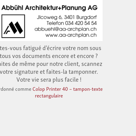
tes-vous fatigué d'écrire votre nom sous
tous vos documents encore et encore ?
aites de même pour notre client, scannez
votre signature et faites-la tamponner.
Votre vie sera plus facile !
rdonné comme
Colop Printer 40 – tampon-texte
rectangulaire