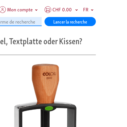
Mon compte
CHF 0.00
FR
Lancer la recherche
l, Textplatte oder Kissen?