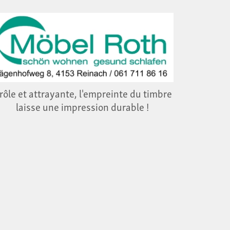
rôle et attrayante, l'empreinte du timbre
laisse une impression durable !