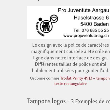
Le design avec la police de caractères
magnifiquement courbée a été créé en
ligne dans notre interface de design.
Différentes tailles de police ont été
habilement utilisées pour guider l'œil.
Ordonné comme
Trodat Printy 4913 – tampon
texte rectangulaire
Tampons logos
– 3 Exemples de 