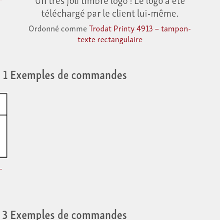
téléchargé par le client lui-même.
Ordonné comme
Trodat Printy 4913 – tampon-
texte rectangulaire
 1 Exemples de commandes
-
 3 Exemples de commandes