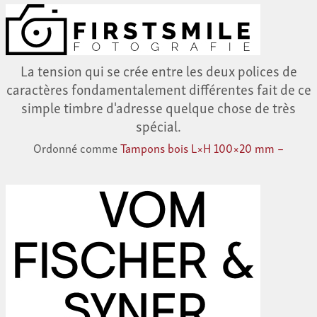
La tension qui se crée entre les deux polices de
caractères fondamentalement différentes fait de ce
simple timbre d'adresse quelque chose de très
spécial.
Ordonné comme
Tampons bois L×H 100×20 mm –