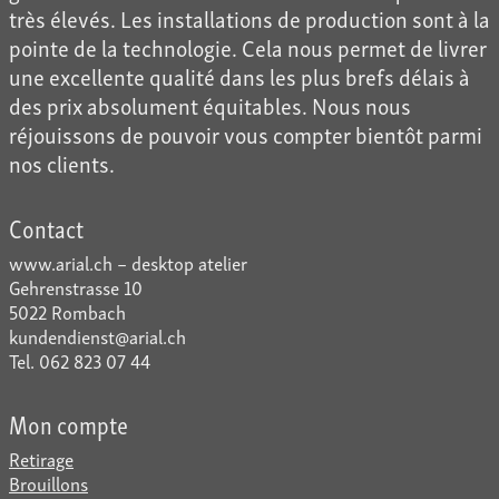
très élevés. Les installations de production sont à la
pointe de la technologie. Cela nous permet de livrer
une excellente qualité dans les plus brefs délais à
des prix absolument équitables. Nous nous
réjouissons de pouvoir vous compter bientôt parmi
nos clients.
Contact
www.arial.ch – desktop atelier
Gehrenstrasse 10
5022 Rombach
kundendienst@arial.ch
Tel. 062 823 07 44
Mon compte
Retirage
Brouillons