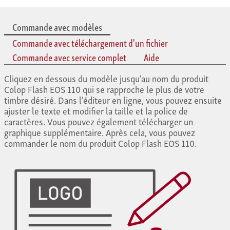
Commande avec modèles
Commande avec téléchargement d'un fichier
Commande avec service complet
Aide
Cliquez en dessous du modèle jusqu'au nom du produit
Colop Flash EOS 110 qui se rapproche le plus de votre
timbre désiré. Dans l'éditeur en ligne, vous pouvez ensuite
ajuster le texte et modifier la taille et la police de
caractères. Vous pouvez également télécharger un
graphique supplémentaire. Après cela, vous pouvez
commander le nom du produit Colop Flash EOS 110.