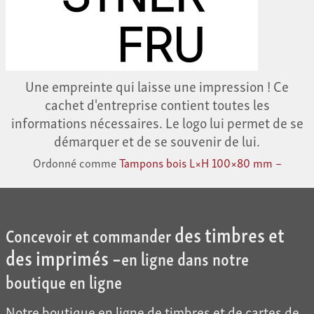
Une empreinte qui laisse une impression ! Ce
cachet d'entreprise contient toutes les
informations nécessaires. Le logo lui permet de se
démarquer et de se souvenir de lui.
Ordonné comme
Tampons bois L×H 100×80 mm –
des timbres et
Concevoir et commander
des imprimés –
en ligne dans notre
boutique en ligne
Notre boutique en ligne de timbres et de cartes de