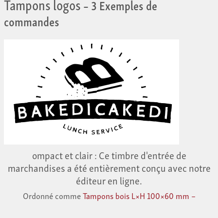
Tampons logos
– 3 Exemples de
commandes
ompact et clair : Ce timbre d'entrée de
marchandises a été entièrement conçu avec notre
éditeur en ligne.
Ordonné comme
Tampons bois L×H 100×60 mm –