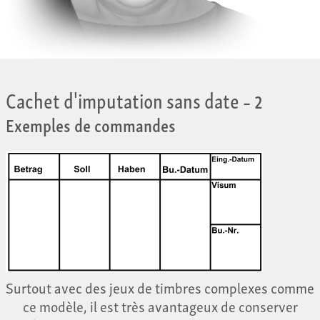
Cachet d'imputation sans date
– 2
Exemples de commandes
Surtout avec des jeux de timbres complexes comme
ce modèle, il est très avantageux de conserver