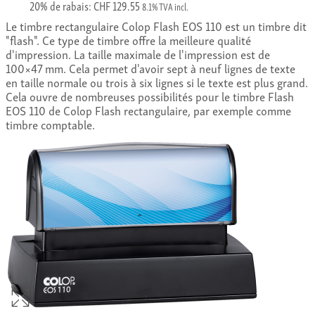
20% de rabais: CHF 129.55
8.1% TVA incl.
Le timbre rectangulaire Colop Flash EOS 110 est un timbre dit
"flash". Ce type de timbre offre la meilleure qualité
d'impression. La taille maximale de l'impression est de
100×47 mm. Cela permet d'avoir sept à neuf lignes de texte
en taille normale ou trois à six lignes si le texte est plus grand.
Cela ouvre de nombreuses possibilités pour le timbre Flash
EOS 110 de Colop Flash rectangulaire, par exemple comme
timbre comptable.