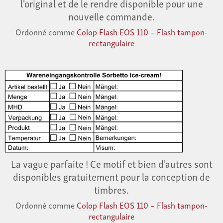
l'original et de le rendre disponible pour une
nouvelle commande.
Ordonné comme
Colop Flash EOS 110 – Flash tampon-
rectangulaire
La vague parfaite ! Ce motif et bien d'autres sont
disponibles gratuitement pour la conception de
timbres.
Ordonné comme
Colop Flash EOS 110 – Flash tampon-
rectangulaire