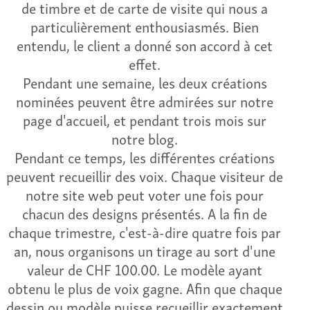
de timbre et de carte de visite qui nous a
particulièrement enthousiasmés. Bien
entendu, le client a donné son accord à cet
effet.
Pendant une semaine, les deux créations
nominées peuvent être admirées sur notre
page d'accueil, et pendant trois mois sur
notre blog.
Pendant ce temps, les différentes créations
peuvent recueillir des voix. Chaque visiteur de
notre site web peut voter une fois pour
chacun des designs présentés. A la fin de
chaque trimestre, c'est-à-dire quatre fois par
an, nous organisons un tirage au sort d'une
valeur de CHF 100.00. Le modèle ayant
obtenu le plus de voix gagne. Afin que chaque
dessin ou modèle puisse recueillir exactement