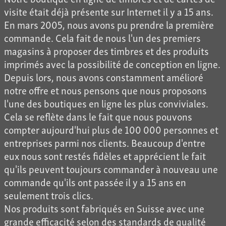
visite était déjà présente sur Internet il y a 15 ans.
En mars 2005, nous avons pu prendre la première
commande. Cela fait de nous l'un des premiers
magasins à proposer des timbres et des produits
imprimés avec la possibilité de conception en ligne.
Depuis lors, nous avons constamment amélioré
notre offre et nous pensons que nous proposons
l'une des boutiques en ligne les plus conviviales.
Cela se reflète dans le fait que nous pouvons
compter aujourd'hui plus de 100 000 personnes et
entreprises parmi nos clients. Beaucoup d'entre
eux nous sont restés fidèles et apprécient le fait
qu'ils peuvent toujours commander à nouveau une
commande qu'ils ont passée il y a 15 ans en
seulement trois clics.
Nos produits sont fabriqués en Suisse avec une
grande efficacité selon des standards de qualité