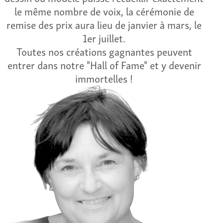
le même nombre de voix, la cérémonie de
remise des prix aura lieu de janvier à mars, le
1er juillet.
Toutes nos créations gagnantes peuvent
entrer dans notre "Hall of Fame" et y devenir
immortelles !