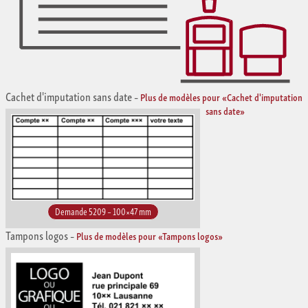
Cachet d'imputation sans date
–
Plus de modèles pour «Cachet d'imputation
sans date»
Demande 5209 – 100×47 mm
Tampons logos
–
Plus de modèles pour «Tampons logos»