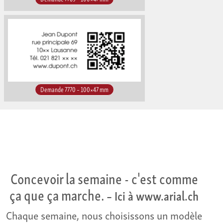
Demande 7770 – 100×47 mm
Concevoir la semaine - c'est comme
ça que ça marche.
– Ici à www.arial.ch
Chaque semaine, nous choisissons un modèle