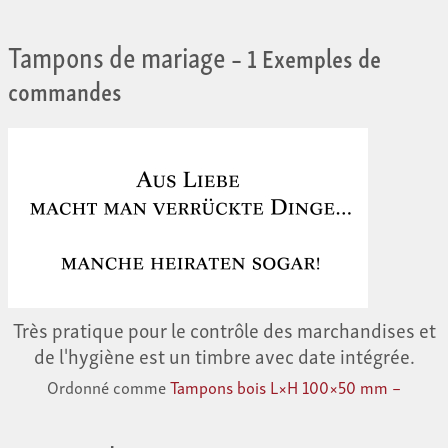
Tampons de mariage
– 1 Exemples de
commandes
Très pratique pour le contrôle des marchandises et
de l'hygiène est un timbre avec date intégrée.
Ordonné comme
Tampons bois L×H 100×50 mm –