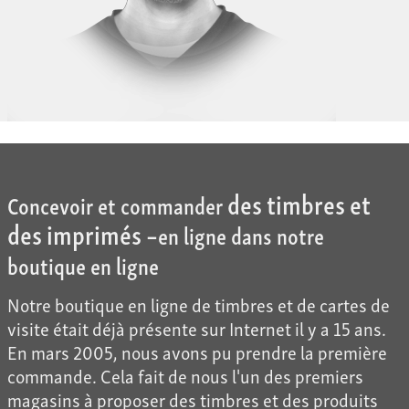
des timbres et
Concevoir et commander
des imprimés –
en ligne dans notre
boutique en ligne
Notre boutique en ligne de timbres et de cartes de
visite était déjà présente sur Internet il y a 15 ans.
En mars 2005, nous avons pu prendre la première
commande. Cela fait de nous l'un des premiers
magasins à proposer des timbres et des produits