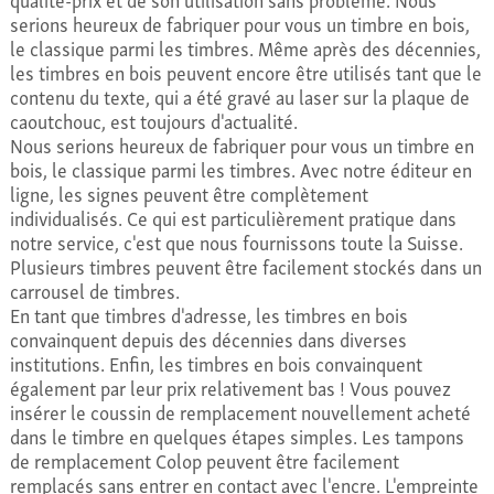
serions heureux de fabriquer pour vous un timbre en bois,
le classique parmi les timbres. Même après des décennies,
les timbres en bois peuvent encore être utilisés tant que le
contenu du texte, qui a été gravé au laser sur la plaque de
caoutchouc, est toujours d'actualité.
Nous serions heureux de fabriquer pour vous un timbre en
bois, le classique parmi les timbres. Avec notre éditeur en
ligne, les signes peuvent être complètement
individualisés. Ce qui est particulièrement pratique dans
notre service, c'est que nous fournissons toute la Suisse.
Plusieurs timbres peuvent être facilement stockés dans un
carrousel de timbres.
En tant que timbres d'adresse, les timbres en bois
convainquent depuis des décennies dans diverses
institutions. Enfin, les timbres en bois convainquent
également par leur prix relativement bas ! Vous pouvez
insérer le coussin de remplacement nouvellement acheté
dans le timbre en quelques étapes simples. Les tampons
de remplacement Colop peuvent être facilement
remplacés sans entrer en contact avec l'encre. L'empreinte