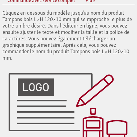
Cliquez en dessous du modèle jusqu'au nom du produit
Tampons bois L×H 120×10 mm qui se rapproche le plus de
votre timbre désiré. Dans l'éditeur en ligne, vous pouvez
ensuite ajuster le texte et modifier la taille et la police de
caractères. Vous pouvez également télécharger un
graphique supplémentaire. Après cela, vous pouvez
commander le nom du produit Tampons bois L×H 120×10
mm.