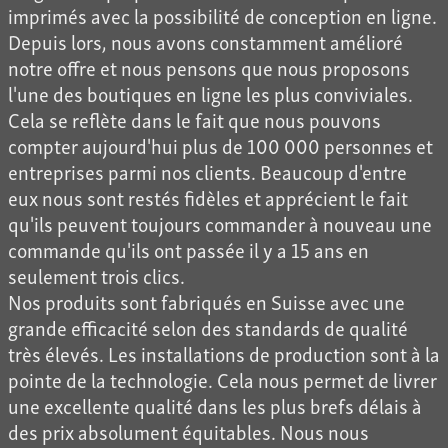
imprimés avec la possibilité de conception en ligne.
Depuis lors, nous avons constamment amélioré
notre offre et nous pensons que nous proposons
l'une des boutiques en ligne les plus conviviales.
Cela se reflète dans le fait que nous pouvons
compter aujourd'hui plus de 100 000 personnes et
entreprises parmi nos clients. Beaucoup d'entre
eux nous sont restés fidèles et apprécient le fait
qu'ils peuvent toujours commander à nouveau une
commande qu'ils ont passée il y a 15 ans en
seulement trois clics.
Nos produits sont fabriqués en Suisse avec une
grande efficacité selon des standards de qualité
très élevés. Les installations de production sont à la
pointe de la technologie. Cela nous permet de livrer
une excellente qualité dans les plus brefs délais à
des prix absolument équitables. Nous nous