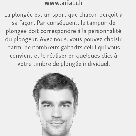
www.arial.ch
La plongée est un sport que chacun perçoit à
sa façon. Par conséquent, le tampon de
plongée doit correspondre à la personnalité
du plongeur. Avec nous, vous pouvez choisir
parmi de nombreux gabarits celui qui vous
convient et le réaliser en quelques clics à
votre timbre de plongée individuel.