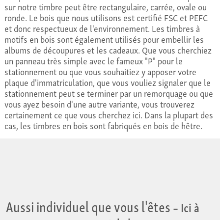
sur notre timbre peut être rectangulaire, carrée, ovale ou
ronde. Le bois que nous utilisons est certifié FSC et PEFC
et donc respectueux de l'environnement. Les timbres à
motifs en bois sont également utilisés pour embellir les
albums de découpures et les cadeaux. Que vous cherchiez
un panneau très simple avec le fameux "P" pour le
stationnement ou que vous souhaitiez y apposer votre
plaque d'immatriculation, que vous vouliez signaler que le
stationnement peut se terminer par un remorquage ou que
vous ayez besoin d'une autre variante, vous trouverez
certainement ce que vous cherchez ici. Dans la plupart des
cas, les timbres en bois sont fabriqués en bois de hêtre.
Aussi individuel que vous l'êtes
– Ici à