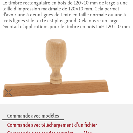
Le timbre rectangulaire en bois de 120×10 mm de large a une
taille d'impression maximale de 120×10 mm. Cela permet
d'avoir une à deux lignes de texte en taille normale ou une à
trois lignes si le texte est plus grand. Cela ouvre un large
éventail d'applications pour le timbre en bois L×H 120×10 mm
.
Commande avec modèles
Commande avec téléchargement d'un fichier
Commande avec service complet
Aide