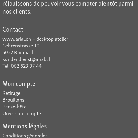
réjouissons de pouvoir vous compter bientôt parmi
nos clients.
Contact
www.arial.ch – desktop atelier
Gehrenstrasse 10
5022 Rombach
kundendienst@arial.ch
Tel. 062 823 07 44
Mon compte
Retirage
Brouillons
Pense-bête
Ouvrir un compte
Mentions légales
Conditions générales