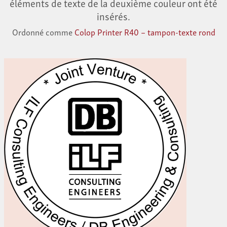
éléments de texte de la deuxième couleur ont été
insérés.
Ordonné comme
Colop Printer R40 – tampon-texte rond