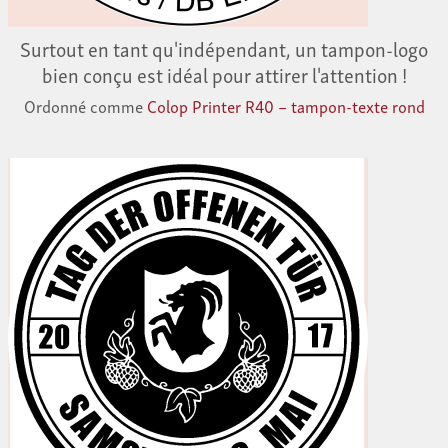
Surtout en tant qu'indépendant, un tampon-logo
bien conçu est idéal pour attirer l'attention !
Ordonné comme
Colop Printer R40 – tampon-texte rond