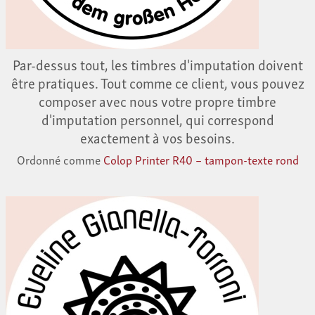
Par-dessus tout, les timbres d'imputation doivent
être pratiques. Tout comme ce client, vous pouvez
composer avec nous votre propre timbre
d'imputation personnel, qui correspond
exactement à vos besoins.
Ordonné comme
Colop Printer R40 – tampon-texte rond