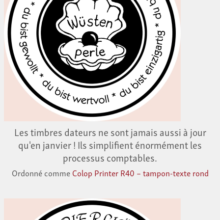
Les timbres dateurs ne sont jamais aussi à jour
qu'en janvier ! Ils simplifient énormément les
processus comptables.
Ordonné comme
Colop Printer R40 – tampon-texte rond