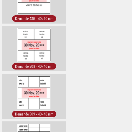
Demande 480 – 40×40 mm
Demande 508 – 40×40 mm
Demande 509 – 40×40 mm