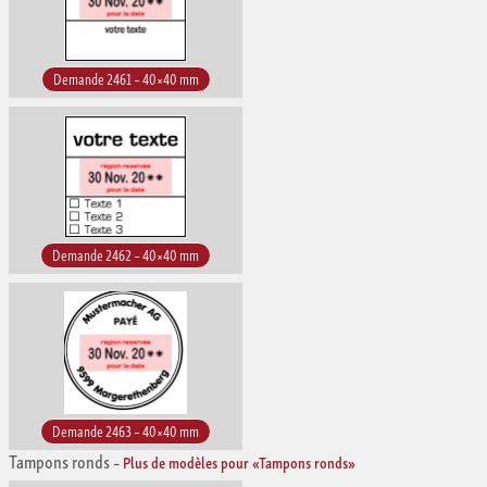
Demande 2461 – 40×40 mm
Demande 2462 – 40×40 mm
Demande 2463 – 40×40 mm
Tampons ronds
–
Plus de modèles pour «Tampons ronds»