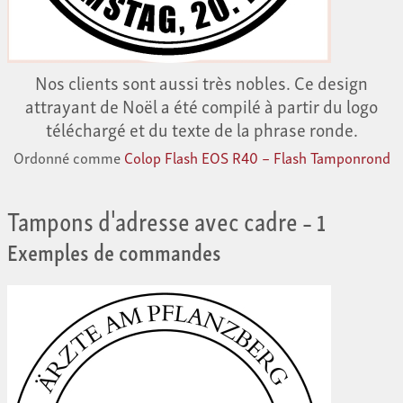
Nos clients sont aussi très nobles. Ce design
attrayant de Noël a été compilé à partir du logo
téléchargé et du texte de la phrase ronde.
Ordonné comme
Colop Flash EOS R40 – Flash Tamponrond
Tampons d'adresse avec cadre
– 1
Exemples de commandes