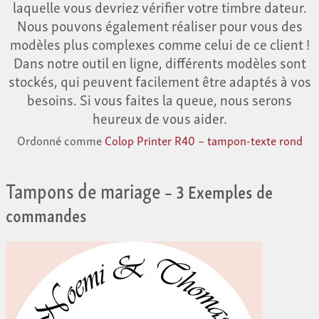
laquelle vous devriez vérifier votre timbre dateur.
Nous pouvons également réaliser pour vous des
modèles plus complexes comme celui de ce client !
Dans notre outil en ligne, différents modèles sont
stockés, qui peuvent facilement être adaptés à vos
besoins. Si vous faites la queue, nous serons
heureux de vous aider.
Ordonné comme
Colop Printer R40 – tampon-texte rond
Tampons de mariage
– 3 Exemples de
commandes