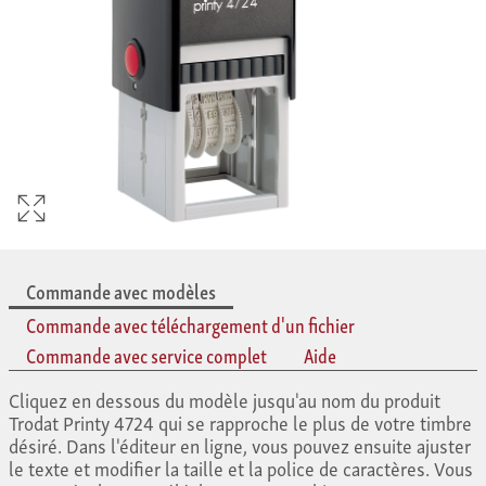
Commande avec modèles
Commande avec téléchargement d'un fichier
Commande avec service complet
Aide
Cliquez en dessous du modèle jusqu'au nom du produit
Trodat Printy 4724 qui se rapproche le plus de votre timbre
désiré. Dans l'éditeur en ligne, vous pouvez ensuite ajuster
le texte et modifier la taille et la police de caractères. Vous