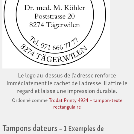
Le logo au-dessus de l'adresse renforce
immédiatement le cachet de l'adresse. Il attire le
regard et laisse une impression durable.
Ordonné comme
Trodat Printy 4924 – tampon-texte
rectangulaire
Tampons dateurs
– 1 Exemples de