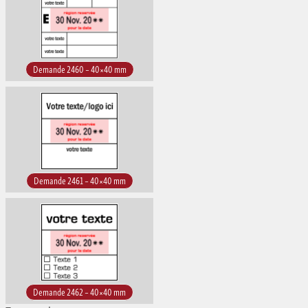
Demande 2460 – 40×40 mm
Demande 2461 – 40×40 mm
Demande 2462 – 40×40 mm