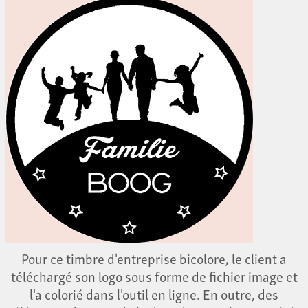
Pour ce timbre d'entreprise bicolore, le client a
téléchargé son logo sous forme de fichier image et
l'a colorié dans l'outil en ligne. En outre, des