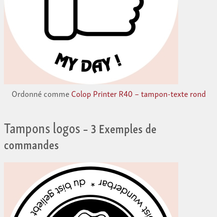
Ordonné comme
Colop Printer R40 – tampon-texte rond
Tampons logos
– 3 Exemples de
commandes