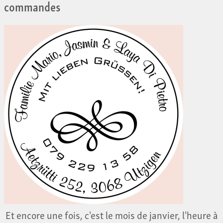
commandes
Et encore une fois, c'est le mois de janvier, l'heure à