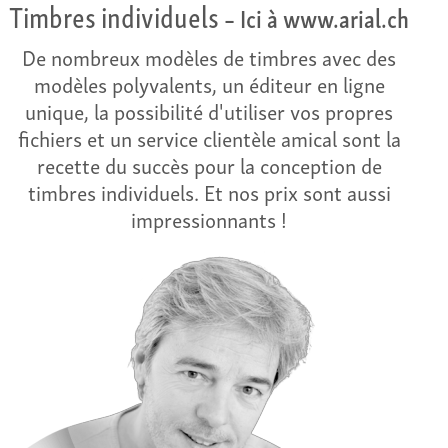
Timbres individuels
– Ici à www.arial.ch
De nombreux modèles de timbres avec des
modèles polyvalents, un éditeur en ligne
unique, la possibilité d'utiliser vos propres
fichiers et un service clientèle amical sont la
recette du succès pour la conception de
timbres individuels. Et nos prix sont aussi
impressionnants !