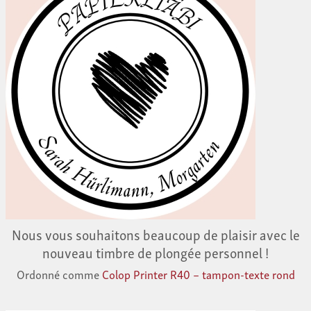
Nous vous souhaitons beaucoup de plaisir avec le
nouveau timbre de plongée personnel !
Ordonné comme
Colop Printer R40 – tampon-texte rond