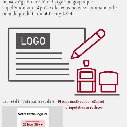
pouvez également télécharger un graphique
supplémentaire. Après cela, vous pouvez commander le
nom du produit Trodat Printy 4724.
Cachet d'imputation avec date
–
Plus de modèles pour «Cachet
d'imputation avec date»