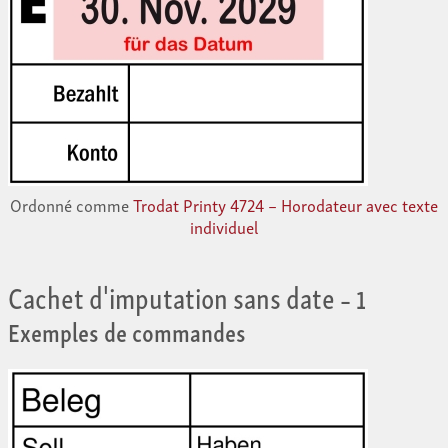
Ordonné comme
Trodat Printy 4724 – Horodateur avec texte
individuel
Cachet d'imputation sans date
– 1
Exemples de commandes