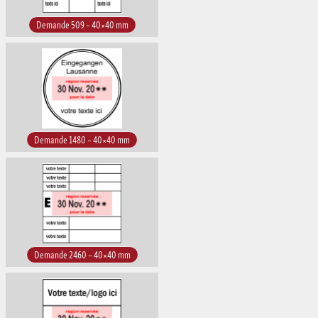
Demande 509 – 40×40 mm
Demande 1480 – 40×40 mm
Demande 2460 – 40×40 mm