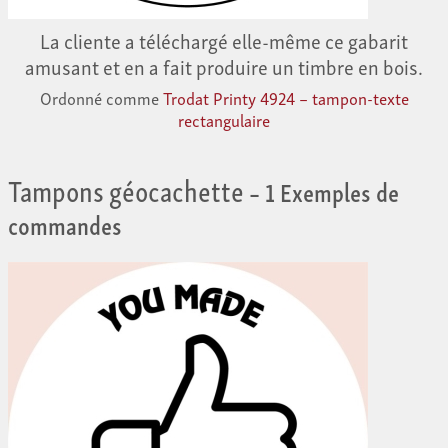
La cliente a téléchargé elle-même ce gabarit
amusant et en a fait produire un timbre en bois.
Ordonné comme
Trodat Printy 4924 – tampon-texte
rectangulaire
Tampons géocachette
– 1 Exemples de
commandes