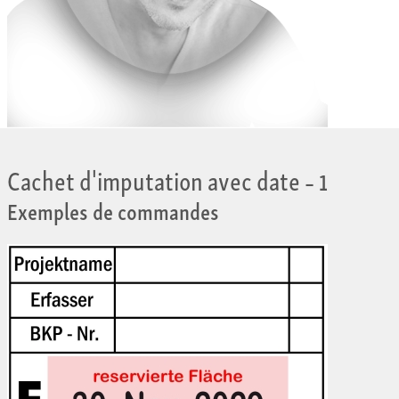
Cachet d'imputation avec date
– 1
Exemples de commandes