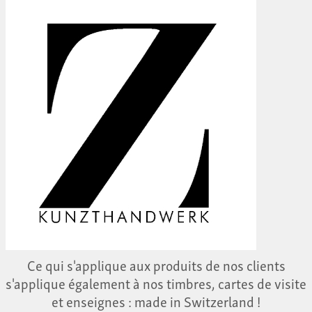
Ce qui s'applique aux produits de nos clients
s'applique également à nos timbres, cartes de visite
et enseignes : made in Switzerland !