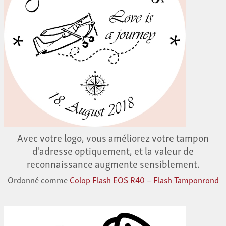
Avec votre logo, vous améliorez votre tampon
d'adresse optiquement, et la valeur de
reconnaissance augmente sensiblement.
Ordonné comme
Colop Flash EOS R40 – Flash Tamponrond