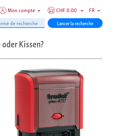
Mon compte
CHF 0.00
FR
Lancer la recherche
 oder Kissen?