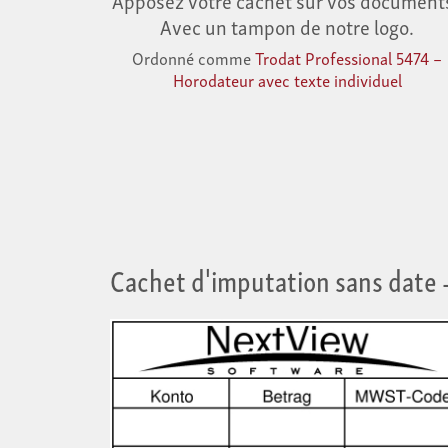
Avec un tampon de notre logo.
Ordonné comme
Trodat Professional 5474 –
Horodateur avec texte individuel
Cachet d'imputation sans date