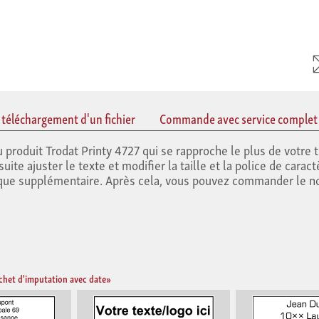
éléchargement d'un fichier
Commande avec service complet
produit Trodat Printy 4727 qui se rapproche le plus de votre 
ite ajuster le texte et modifier la taille et la police de caract
que supplémentaire. Après cela, vous pouvez commander le 
chet d'imputation avec date»