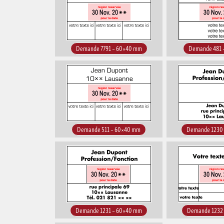
Demande 7791 – 60×40 mm
Demande 481 
Demande 511 – 60×40 mm
Demande 1230
Demande 1231 – 60×40 mm
Demande 1232