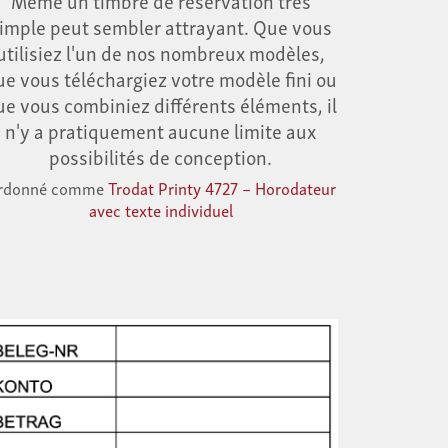
imple peut sembler attrayant. Que vous
utilisiez l'un de nos nombreux modèles,
ue vous téléchargiez votre modèle fini ou
ue vous combiniez différents éléments, il
n'y a pratiquement aucune limite aux
possibilités de conception.
rdonné comme
Trodat Printy 4727 – Horodateur
avec texte individuel