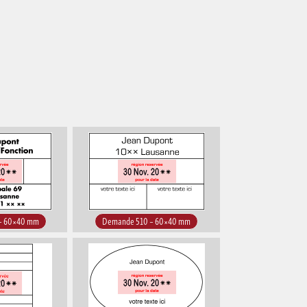
– 60×40 mm
Demande 510 – 60×40 mm