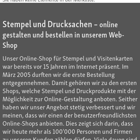
Stempel und Drucksachen –
online
gestalten und bestellen in unserem Web-
Shop
Unser Online-Shop für Stempel und Visitenkarten
war bereits vor 15 Jahren im Internet präsent. Im
März 2005 durften wir die erste Bestellung
entgegennehmen. Damit gehören wir zu den ersten
Shops, welche Stempel und Druckprodukte mit der
Möglichkeit zur Online-Gestaltung anboten. Seither
haben wir unser Angebot stetig verbessert und wir
meinen, dass wir einen der benutzerfreundlichsten
Online-Shops anbieten. Dies zeigt sich darin, dass
wir heute mehr als 100'000 Personen und Firmen
zu unseren Kunden zählen dürfen. Viele davon sind