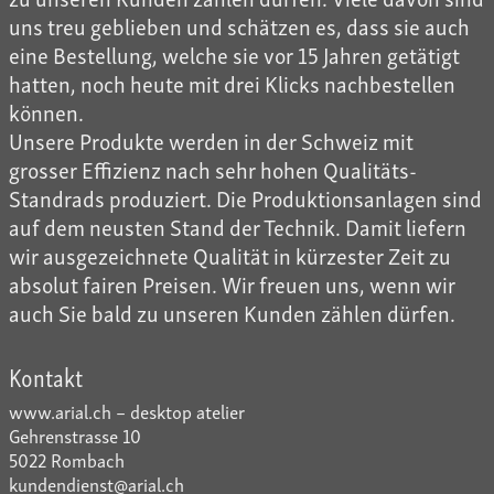
uns treu geblieben und schätzen es, dass sie auch
eine Bestellung, welche sie vor 15 Jahren getätigt
hatten, noch heute mit drei Klicks nachbestellen
können.
Unsere Produkte werden in der Schweiz mit
grosser Effizienz nach sehr hohen Qualitäts-
Standrads produziert. Die Produktionsanlagen sind
auf dem neusten Stand der Technik. Damit liefern
wir ausgezeichnete Qualität in kürzester Zeit zu
absolut fairen Preisen. Wir freuen uns, wenn wir
auch Sie bald zu unseren Kunden zählen dürfen.
Kontakt
www.arial.ch – desktop atelier
Gehrenstrasse 10
5022 Rombach
kundendienst@arial.ch