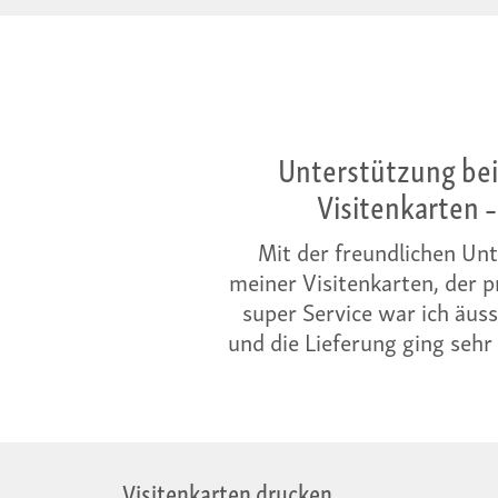
Unterstützung bei
Visitenkarten
–
Mit der freundlichen Unt
meiner Visitenkarten, der 
super Service war ich äuss
und die Lieferung ging sehr 
Visitenkarten drucken