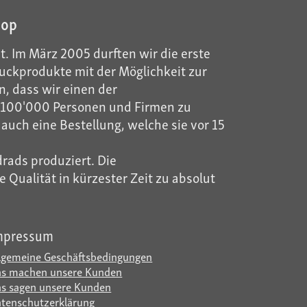
hop
t. Im März 2005 durften wir die erste
ckprodukte mit der Möglichkeit zur
, dass wir einen der
ls 100'000 Personen und Firmen zu
auch eine Bestellung, welche sie vor 15
rads produziert. Die
Qualität in kürzester Zeit zu absolut
mpressum
lgemeine Geschäftsbedingungen
s machen unsere Kunden
s sagen unsere Kunden
tenschutzerklärung