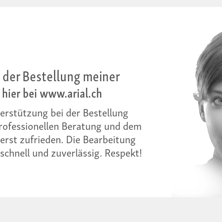
 der Bestellung meiner
 hier bei www.arial.ch
erstützung bei der Bestellung
professionellen Beratung und dem
erst zufrieden. Die Bearbeitung
schnell und zuverlässig. Respekt!