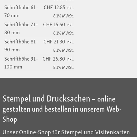
Schrifthöhe 61–
CHF 12.85
inkl.
70 mm
8.1% MWSt.
Schrifthöhe 71–
CHF 15.60
inkl.
80 mm
8.1% MWSt.
Schrifthöhe 81–
CHF 21.30
inkl.
90 mm
8.1% MWSt.
Schrifthöhe 91–
CHF 26.80
inkl.
100 mm
8.1% MWSt.
Stempel und Drucksachen –
online
gestalten und bestellen in unserem Web-
Shop
Unser Online-Shop für Stempel und Visitenkarten