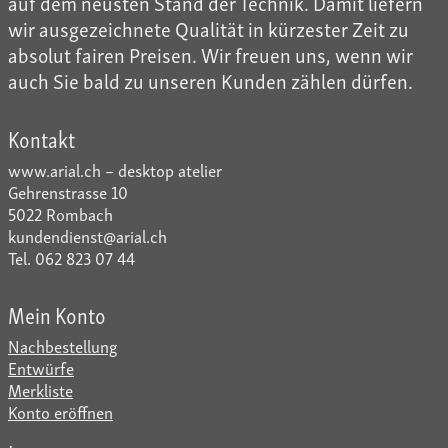
auf dem neusten Stand der Technik. Damit liefern
wir ausgezeichnete Qualität in kürzester Zeit zu
absolut fairen Preisen. Wir freuen uns, wenn wir
auch Sie bald zu unseren Kunden zählen dürfen.
Kontakt
www.arial.ch – desktop atelier
Gehrenstrasse 10
5022 Rombach
kundendienst@arial.ch
Tel. 062 823 07 44
Mein Konto
Nachbestellung
Entwürfe
Merkliste
Konto eröffnen