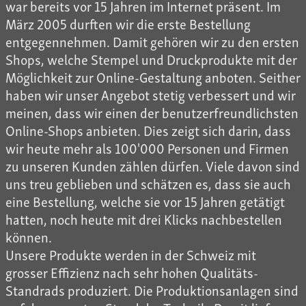
war bereits vor 15 Jahren im Internet präsent. Im
März 2005 durften wir die erste Bestellung
entgegennehmen. Damit gehören wir zu den ersten
Shops, welche Stempel und Druckprodukte mit der
Möglichkeit zur Online-Gestaltung anboten. Seither
haben wir unser Angebot stetig verbessert und wir
meinen, dass wir einen der benutzerfreundlichsten
Online-Shops anbieten. Dies zeigt sich darin, dass
wir heute mehr als 100'000 Personen und Firmen
zu unseren Kunden zählen dürfen. Viele davon sind
uns treu geblieben und schätzen es, dass sie auch
eine Bestellung, welche sie vor 15 Jahren getätigt
hatten, noch heute mit drei Klicks nachbestellen
können.
Unsere Produkte werden in der Schweiz mit
grosser Effizienz nach sehr hohen Qualitäts-
Standrads produziert. Die Produktionsanlagen sind