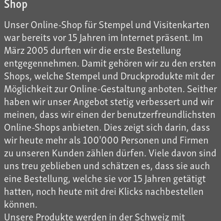
Shop
Unser Online-Shop für Stempel und Visitenkarten
war bereits vor 15 Jahren im Internet präsent. Im
März 2005 durften wir die erste Bestellung
entgegennehmen. Damit gehören wir zu den ersten
Shops, welche Stempel und Druckprodukte mit der
Möglichkeit zur Online-Gestaltung anboten. Seither
haben wir unser Angebot stetig verbessert und wir
meinen, dass wir einen der benutzerfreundlichsten
Online-Shops anbieten. Dies zeigt sich darin, dass
wir heute mehr als 100'000 Personen und Firmen
zu unseren Kunden zählen dürfen. Viele davon sind
uns treu geblieben und schätzen es, dass sie auch
eine Bestellung, welche sie vor 15 Jahren getätigt
hatten, noch heute mit drei Klicks nachbestellen
können.
Unsere Produkte werden in der Schweiz mit