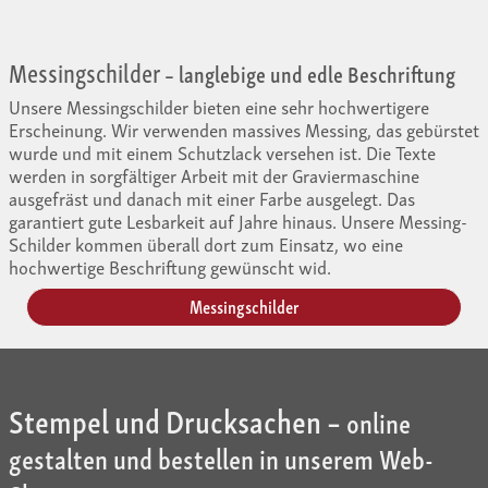
Messingschilder
– langlebige und edle Beschriftung
Unsere Messingschilder bieten eine sehr hochwertigere
Erscheinung. Wir verwenden massives Messing, das gebürstet
wurde und mit einem Schutzlack versehen ist. Die Texte
werden in sorgfältiger Arbeit mit der Graviermaschine
ausgefräst und danach mit einer Farbe ausgelegt. Das
garantiert gute Lesbarkeit auf Jahre hinaus. Unsere Messing-
Schilder kommen überall dort zum Einsatz, wo eine
hochwertige Beschriftung gewünscht wid.
Messingschilder
Stempel und Drucksachen –
online
gestalten und bestellen in unserem Web-