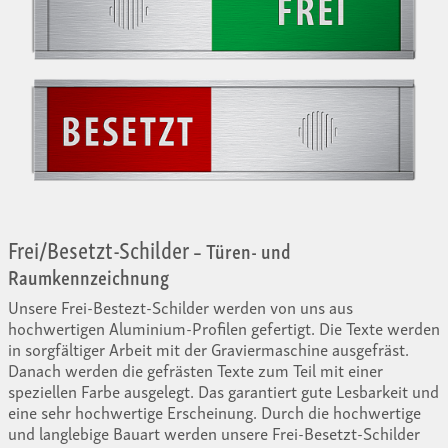
Frei/Besetzt-Schilder
– Türen- und
Raumkennzeichnung
Unsere Frei-Bestezt-Schilder werden von uns aus
hochwertigen Aluminium-Profilen gefertigt. Die Texte werden
in sorgfältiger Arbeit mit der Graviermaschine ausgefräst.
Danach werden die gefrästen Texte zum Teil mit einer
speziellen Farbe ausgelegt. Das garantiert gute Lesbarkeit und
eine sehr hochwertige Erscheinung. Durch die hochwertige
und langlebige Bauart werden unsere Frei-Besetzt-Schilder