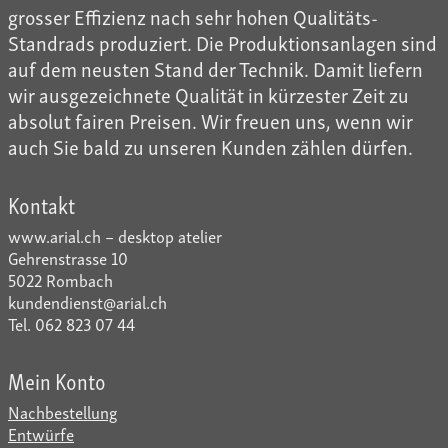
grosser Effizienz nach sehr hohen Qualitäts-
Standrads produziert. Die Produktionsanlagen sind
auf dem neusten Stand der Technik. Damit liefern
wir ausgezeichnete Qualität in kürzester Zeit zu
absolut fairen Preisen. Wir freuen uns, wenn wir
auch Sie bald zu unseren Kunden zählen dürfen.
Kontakt
www.arial.ch – desktop atelier
Gehrenstrasse 10
5022 Rombach
kundendienst@arial.ch
Tel. 062 823 07 44
Mein Konto
Nachbestellung
Entwürfe