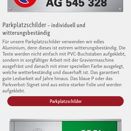
Parkplatzschilder
– individuell und
witterungsbeständig
Für unsere Parkplatzschilder verwenden wir edles
Aluminium, denn dieses ist extrem witterungsbeständig. Die
Texte werden nicht einfach mit PVC-Buchstaben aufgeklebt,
sondern in sorgfältiger Arbeit mit der Graviermaschine
ausgefräst und danach mit einer speziellen Farbe ausgelegt,
welche wetterbeständig und dauerhaft ist. Das garantiert
gute Lesbarkeit auf Jahre hinaus. Das blaue P oder das
Parkverbot-Signet sind aus extra-starker Folie und werden
aufgeklebt.
Parkplatzschilder