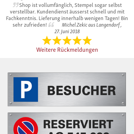
Shop ist vollumfänglich, Stempel sogar selbst
verstellbar. Kundendienst äusserst schnell und mit
Fachkenntnis. Lieferung innerhalb wenigen Tagen! Bin
sehr zufrieden!
Michel Zekic aus Langendorf ,
27. Juni 2018
Weitere Rückmeldungen