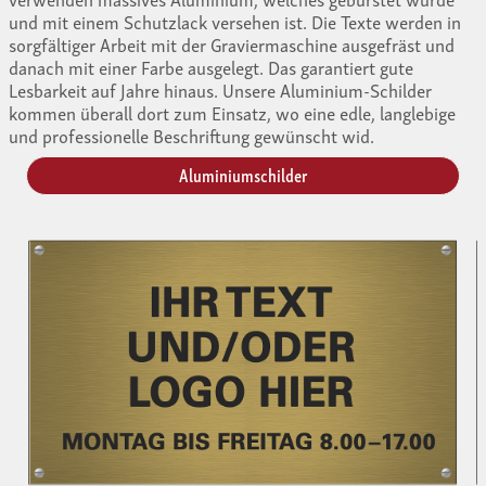
und mit einem Schutzlack versehen ist. Die Texte werden in
sorgfältiger Arbeit mit der Graviermaschine ausgefräst und
danach mit einer Farbe ausgelegt. Das garantiert gute
Lesbarkeit auf Jahre hinaus. Unsere Aluminium-Schilder
kommen überall dort zum Einsatz, wo eine edle, langlebige
und professionelle Beschriftung gewünscht wid.
Aluminiumschilder