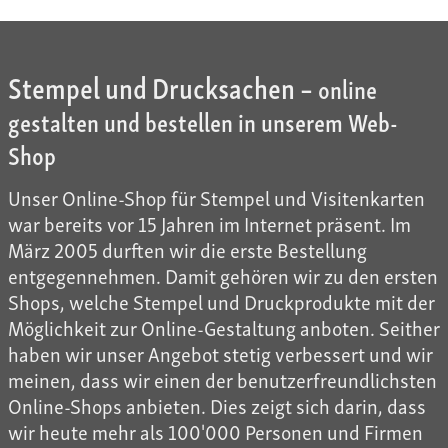
Stempel und Drucksachen –
online
gestalten und bestellen in unserem Web-
Shop
Unser Online-Shop für Stempel und Visitenkarten
war bereits vor 15 Jahren im Internet präsent. Im
März 2005 durften wir die erste Bestellung
entgegennehmen. Damit gehören wir zu den ersten
Shops, welche Stempel und Druckprodukte mit der
Möglichkeit zur Online-Gestaltung anboten. Seither
haben wir unser Angebot stetig verbessert und wir
meinen, dass wir einen der benutzerfreundlichsten
Online-Shops anbieten. Dies zeigt sich darin, dass
wir heute mehr als 100'000 Personen und Firmen