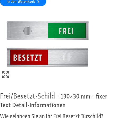
In den Warenkorb
Frei/Besetzt-Schild
– 130×30 mm – fixer
Text Detail-Informationen
Wie gelangen Sie an Ihr Frei Besetzt Türschild?