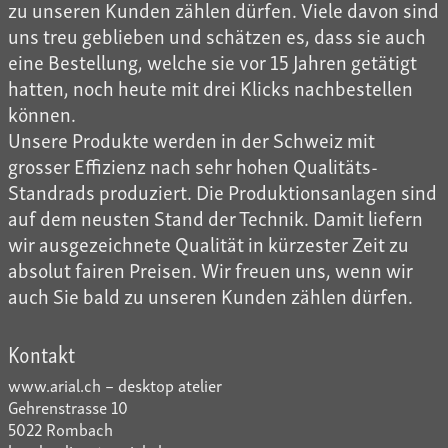
zu unseren Kunden zählen dürfen. Viele davon sind
uns treu geblieben und schätzen es, dass sie auch
eine Bestellung, welche sie vor 15 Jahren getätigt
hatten, noch heute mit drei Klicks nachbestellen
können.
Unsere Produkte werden in der Schweiz mit
grosser Effizienz nach sehr hohen Qualitäts-
Standrads produziert. Die Produktionsanlagen sind
auf dem neusten Stand der Technik. Damit liefern
wir ausgezeichnete Qualität in kürzester Zeit zu
absolut fairen Preisen. Wir freuen uns, wenn wir
auch Sie bald zu unseren Kunden zählen dürfen.
Kontakt
www.arial.ch – desktop atelier
Gehrenstrasse 10
5022 Rombach