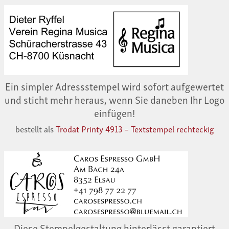
Ein simpler Adressstempel wird sofort aufgewertet
und sticht mehr heraus, wenn Sie daneben Ihr Logo
einfügen!
bestellt als
Trodat Printy 4913 – Textstempel rechteckig
Diese Stempelgestaltung hinterlässt garantiert