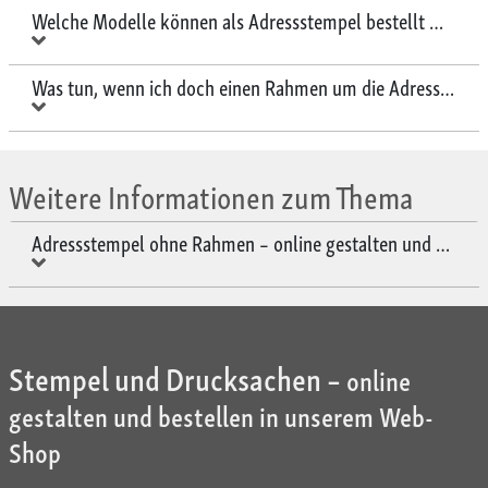
Welche Modelle können als Adressstempel bestellt werden
Was tun, wenn ich doch einen Rahmen um die Adresse möc
Weitere Informationen zum Thema
Adressstempel ohne Rahmen – online gestalten und bestel
Stempel und Drucksachen –
online
gestalten und bestellen in unserem Web-
Shop