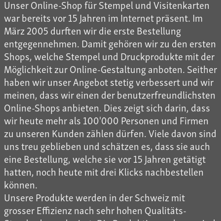
Unser Online-Shop für Stempel und Visitenkarten
war bereits vor 15 Jahren im Internet präsent. Im
März 2005 durften wir die erste Bestellung
entgegennehmen. Damit gehören wir zu den ersten
Shops, welche Stempel und Druckprodukte mit der
Möglichkeit zur Online-Gestaltung anboten. Seither
haben wir unser Angebot stetig verbessert und wir
meinen, dass wir einen der benutzerfreundlichsten
Online-Shops anbieten. Dies zeigt sich darin, dass
wir heute mehr als 100'000 Personen und Firmen
zu unseren Kunden zählen dürfen. Viele davon sind
uns treu geblieben und schätzen es, dass sie auch
eine Bestellung, welche sie vor 15 Jahren getätigt
hatten, noch heute mit drei Klicks nachbestellen
können.
Unsere Produkte werden in der Schweiz mit
grosser Effizienz nach sehr hohen Qualitäts-