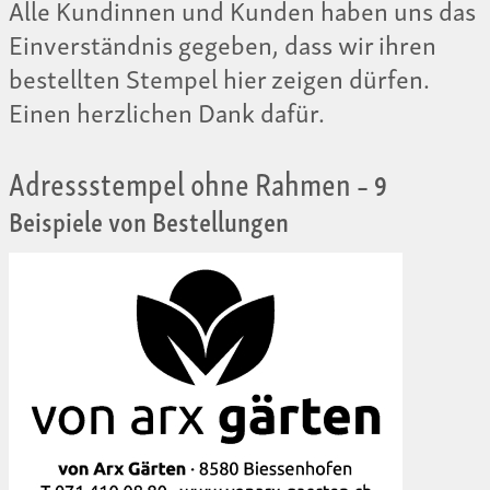
Alle Kundinnen und Kunden haben uns das
Einverständnis gegeben, dass wir ihren
bestellten Stempel hier zeigen dürfen.
Einen herzlichen Dank dafür.
Adressstempel ohne Rahmen
– 9
Beispiele von Bestellungen