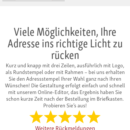
Viele Möglichkeiten, Ihre
Adresse ins richtige Licht zu
rücken
Kurz und knapp mit drei Zeilen, ausführlich mit Logo,
als Rundstempel oder mit Rahmen – bei uns erhalten
Sie den Adressstempel Ihrer Wahl ganz nach Ihren
Wünschen! Die Gestaltung erfolgt einfach und schnell
mit unserem Online-Editor, das Ergebnis haben Sie
schon kurze Zeit nach der Bestellung im Briefkasten.
Probieren Sie’s aus!
Weitere Rückmeldungen