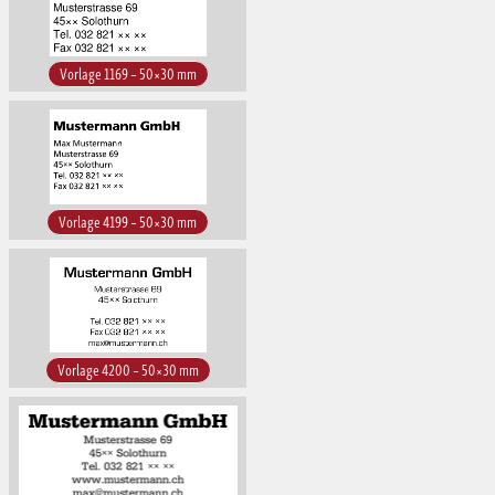
Vorlage 1169 – 50×30 mm
Vorlage 4199 – 50×30 mm
Vorlage 4200 – 50×30 mm