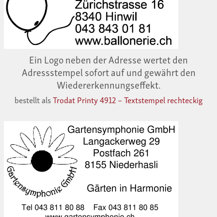
Ein Logo neben der Adresse wertet den
Adressstempel sofort auf und gewährt den
Wiedererkennungseffekt.
bestellt als
Trodat Printy 4912 – Textstempel rechteckig