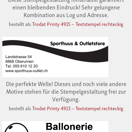
einen bleibenden Eindruck! Sehr gelungene
Kombination aus Log und Adresse.
bestellt als
Trodat Printy 4915 – Textstempel rechteckig
Die perfekte Welle! Dieses und noch viele andere
Motive stehen für die Stempelgestaltung frei zur
Verfügung.
bestellt als
Trodat Printy 4913 – Textstempel rechteckig