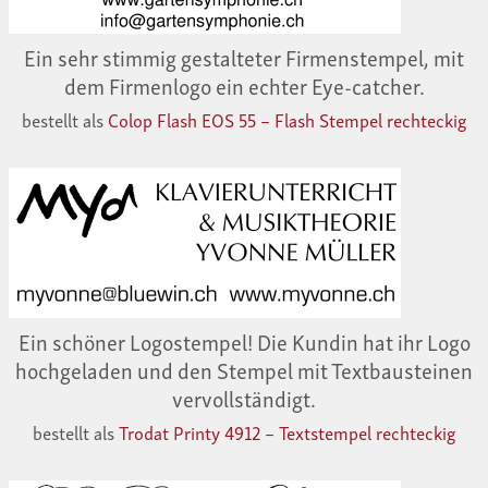
Ein sehr stimmig gestalteter Firmenstempel, mit
dem Firmenlogo ein echter Eye-catcher.
bestellt als
Colop Flash EOS 55 – Flash Stempel rechteckig
Ein schöner Logostempel! Die Kundin hat ihr Logo
hochgeladen und den Stempel mit Textbausteinen
vervollständigt.
bestellt als
Trodat Printy 4912 – Textstempel rechteckig