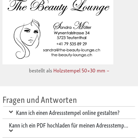
bestellt als
Holzstempel 50×30 mm –
Fragen und Antworten
Kann ich einen Adressstempel online gestalten?
Kann ich ein PDF hochladen für meinen Adressstempel?