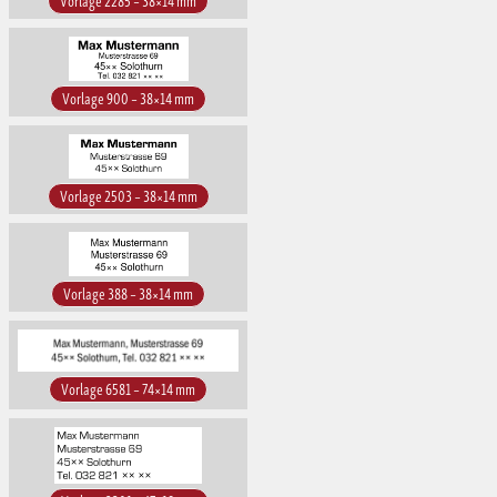
Vorlage 2285 – 38×14 mm
Vorlage 900 – 38×14 mm
Vorlage 2503 – 38×14 mm
Vorlage 388 – 38×14 mm
Vorlage 6581 – 74×14 mm