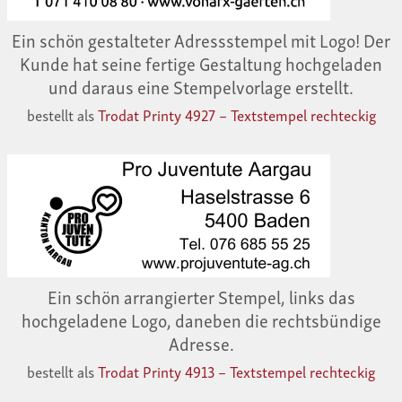
Ein schön gestalteter Adressstempel mit Logo! Der
Kunde hat seine fertige Gestaltung hochgeladen
und daraus eine Stempelvorlage erstellt.
bestellt als
Trodat Printy 4927 – Textstempel rechteckig
Ein schön arrangierter Stempel, links das
hochgeladene Logo, daneben die rechtsbündige
Adresse.
bestellt als
Trodat Printy 4913 – Textstempel rechteckig