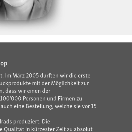
hop
t. Im März 2005 durften wir die erste
ckprodukte mit der Möglichkeit zur
, dass wir einen der
ls 100'000 Personen und Firmen zu
auch eine Bestellung, welche sie vor 15
rads produziert. Die
Qualität in kürzester Zeit zu absolut