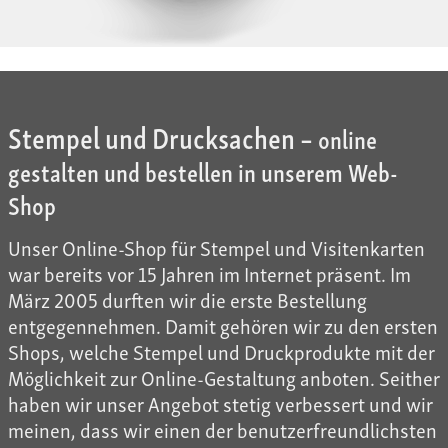
Stempel und Drucksachen –
online
gestalten und bestellen in unserem Web-
Shop
Unser Online-Shop für Stempel und Visitenkarten
war bereits vor 15 Jahren im Internet präsent. Im
März 2005 durften wir die erste Bestellung
entgegennehmen. Damit gehören wir zu den ersten
Shops, welche Stempel und Druckprodukte mit der
Möglichkeit zur Online-Gestaltung anboten. Seither
haben wir unser Angebot stetig verbessert und wir
meinen, dass wir einen der benutzerfreundlichsten