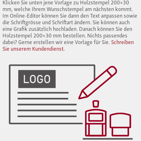
Klicken Sie unten jene Vorlage zu Holzstempel 200×30
mm, welche Ihrem Wunschstempel am nächsten kommt.
Im Online-Editor können Sie dann den Text anpassen sowie
die Schriftgrösse und Schriftart ändern. Sie können auch
eine Grafik zusätzlich hochladen. Danach können Sie den
Holzstempel 200×30 mm bestellen. Nichts passendes
dabei? Gerne erstellen wir eine Vorlage für Sie.
Schreiben
Sie unserem Kundendienst.