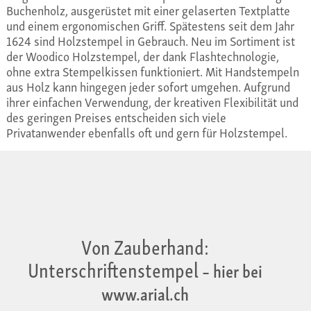
Buchenholz, ausgerüstet mit einer gelaserten Textplatte
und einem ergonomischen Griff. Spätestens seit dem Jahr
1624 sind Holzstempel in Gebrauch. Neu im Sortiment ist
der Woodico Holzstempel, der dank Flashtechnologie,
ohne extra Stempelkissen funktioniert. Mit Handstempeln
aus Holz kann hingegen jeder sofort umgehen. Aufgrund
ihrer einfachen Verwendung, der kreativen Flexibilität und
des geringen Preises entscheiden sich viele
Privatanwender ebenfalls oft und gern für Holzstempel.
Von Zauberhand:
Unterschriftenstempel
– hier bei
www.arial.ch