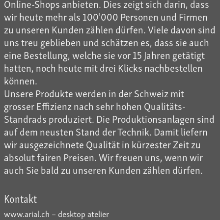
Online-Shops anbieten. Dies zeigt sich darin, dass
wir heute mehr als 100'000 Personen und Firmen
zu unseren Kunden zählen dürfen. Viele davon sind
uns treu geblieben und schätzen es, dass sie auch
eine Bestellung, welche sie vor 15 Jahren getätigt
hatten, noch heute mit drei Klicks nachbestellen
können.
Unsere Produkte werden in der Schweiz mit
grosser Effizienz nach sehr hohen Qualitäts-
Standrads produziert. Die Produktionsanlagen sind
auf dem neusten Stand der Technik. Damit liefern
wir ausgezeichnete Qualität in kürzester Zeit zu
absolut fairen Preisen. Wir freuen uns, wenn wir
auch Sie bald zu unseren Kunden zählen dürfen.
Kontakt
www.arial.ch – desktop atelier