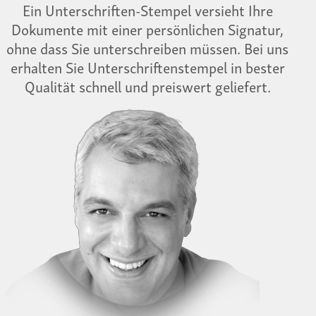
Ein Unterschriften-Stempel versieht Ihre
Dokumente mit einer persönlichen Signatur,
ohne dass Sie unterschreiben müssen. Bei uns
erhalten Sie Unterschriftenstempel in bester
Qualität schnell und preiswert geliefert.