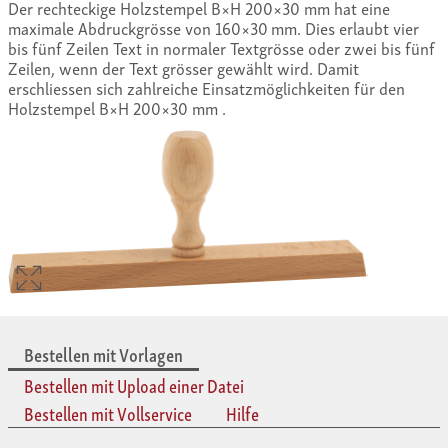
Der rechteckige Holzstempel B×H 200×30 mm hat eine
maximale Abdruckgrösse von 160×30 mm. Dies erlaubt vier
bis fünf Zeilen Text in normaler Textgrösse oder zwei bis fünf
Zeilen, wenn der Text grösser gewählt wird. Damit
erschliessen sich zahlreiche Einsatzmöglichkeiten für den
Holzstempel B×H 200×30 mm .
Bestellen mit Vorlagen
Bestellen mit Upload einer Datei
Bestellen mit Vollservice
Hilfe