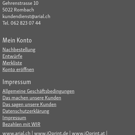
Gehrenstrasse 10
5022 Rombach
kundendienst@arial.ch
Tel. 062 823 07 44
Mein Konto
Nachbestellung
Entwürfe
Merkliste
Konto eröffnen
Impressum
Allgemeine Geschäftsbedingungen
Das machen unsere Kunden
Das sagen unsere Kunden
Datenschutzerklärung
Impressum
Bezahlen mit WIR
www.arial.ch
|
www.iQprint.de
|
www.iQprint.at
|