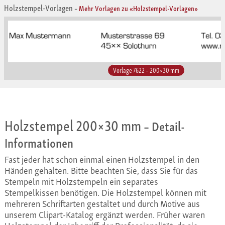
Holzstempel-Vorlagen
–
Mehr Vorlagen zu «Holzstempel-Vorlagen»
Vorlage 7622 – 200×30 mm
Holzstempel 200×30 mm
– Detail-
Informationen
Fast jeder hat schon einmal einen Holzstempel in den
Händen gehalten. Bitte beachten Sie, dass Sie für das
Stempeln mit Holzstempeln ein separates
Stempelkissen benötigen. Die Holzstempel können mit
mehreren Schriftarten gestaltet und durch Motive aus
unserem Clipart-Katalog ergänzt werden. Früher waren