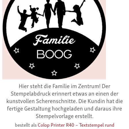
Hier steht die Familie im Zentrum! Der
Stempelabdruck erinnert etwas an einen der
kunstvollen Scherenschnitte. Die Kundin hat die
fertige Gestaltung hochgeladen und daraus ihre
Stempelvorlage erstellt.
bestellt als
Colop Printer R40 – Textstempel rund