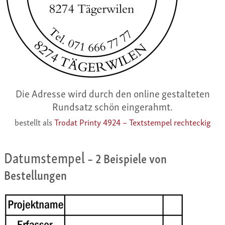
Die Adresse wird durch den online gestalteten
Rundsatz schön eingerahmt.
bestellt als
Trodat Printy 4924 – Textstempel rechteckig
Datumstempel
– 2 Beispiele von
Bestellungen