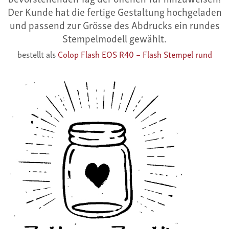
Der Kunde hat die fertige Gestaltung hochgeladen
und passend zur Grösse des Abdrucks ein rundes
Stempelmodell gewählt.
bestellt als
Colop Flash EOS R40 – Flash Stempel rund