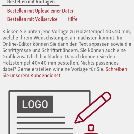
Bestellen mit Vorlagen
Bestellen mit Upload einer Datei
Bestellen mit Vollservice
Hilfe
Klicken Sie unten jene Vorlage zu Holzstempel 40×40 mm,
welche Ihrem Wunschstempel am nächsten kommt. Im
Online-Editor können Sie dann den Text anpassen sowie die
Schriftgrösse und Schriftart ändern. Sie können auch eine
Grafik zusätzlich hochladen. Danach können Sie den
Holzstempel 40×40 mm bestellen. Nichts passendes
dabei? Gerne erstellen wir eine Vorlage für Sie.
Schreiben
Sie unserem Kundendienst.