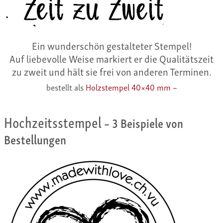
Ein wunderschön gestalteter Stempel!
Auf liebevolle Weise markiert er die Qualitätszeit
zu zweit und hält sie frei von anderen Terminen.
bestellt als
Holzstempel 40×40 mm –
Hochzeitsstempel
– 3 Beispiele von
Bestellungen