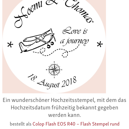
Ein wunderschöner Hochzeitsstempel, mit dem das
Hochzeitsdatum frühzeitig bekannt gegeben
werden kann.
bestellt als
Colop Flash EOS R40 – Flash Stempel rund