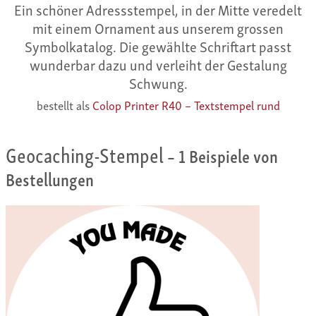
Ein schöner Adressstempel, in der Mitte veredelt
mit einem Ornament aus unserem grossen
Symbolkatalog. Die gewählte Schriftart passt
wunderbar dazu und verleiht der Gestalung
Schwung.
bestellt als
Colop Printer R40 – Textstempel rund
Geocaching-Stempel
– 1 Beispiele von
Bestellungen