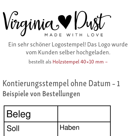
Ein sehr schöner Logostempel! Das Logo wurde
vom Kunden selber hochgeladen.
bestellt als
Holzstempel 40×10 mm –
Kontierungsstempel ohne Datum
– 1
Beispiele von Bestellungen