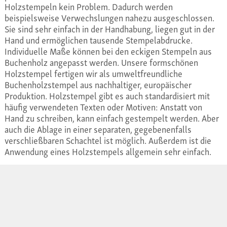
Holzstempeln kein Problem. Dadurch werden
beispielsweise Verwechslungen nahezu ausgeschlossen.
Sie sind sehr einfach in der Handhabung, liegen gut in der
Hand und ermöglichen tausende Stempelabdrucke.
Individuelle Maße können bei den eckigen Stempeln aus
Buchenholz angepasst werden. Unsere formschönen
Holzstempel fertigen wir als umweltfreundliche
Buchenholzstempel aus nachhaltiger, europäischer
Produktion. Holzstempel gibt es auch standardisiert mit
häufig verwendeten Texten oder Motiven: Anstatt von
Hand zu schreiben, kann einfach gestempelt werden. Aber
auch die Ablage in einer separaten, gegebenenfalls
verschließbaren Schachtel ist möglich. Außerdem ist die
Anwendung eines Holzstempels allgemein sehr einfach.