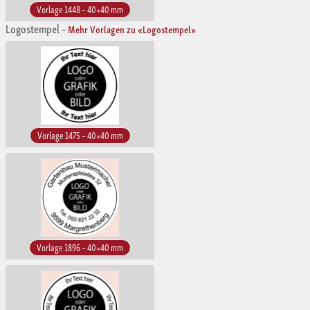
Vorlage 1448 – 40×40 mm
Logostempel
–
Mehr Vorlagen zu «Logostempel»
Vorlage 1475 – 40×40 mm
Vorlage 1896 – 40×40 mm