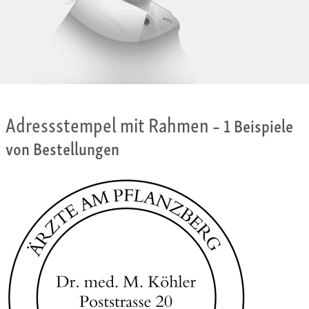
Adressstempel mit Rahmen
– 1 Beispiele
von Bestellungen