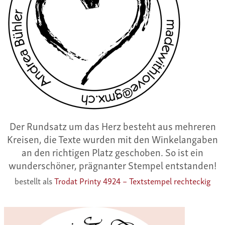
Der Rundsatz um das Herz besteht aus mehreren
Kreisen, die Texte wurden mit den Winkelangaben
an den richtigen Platz geschoben. So ist ein
wunderschöner, prägnanter Stempel entstanden!
bestellt als
Trodat Printy 4924 – Textstempel rechteckig