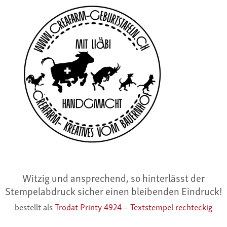
Witzig und ansprechend, so hinterlässt der
Stempelabdruck sicher einen bleibenden Eindruck!
bestellt als
Trodat Printy 4924 – Textstempel rechteckig