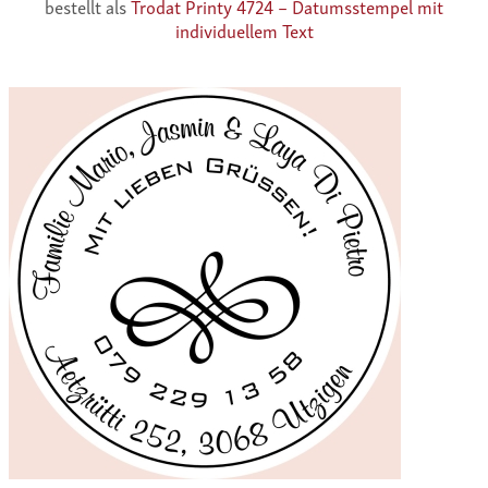
bestellt als
Trodat Printy 4724 – Datumsstempel mit
individuellem Text