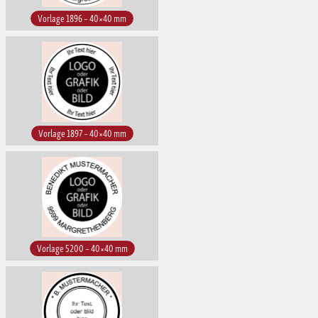
Vorlage 1896 – 40×40 mm
Vorlage 1897 – 40×40 mm
Vorlage 5200 – 40×40 mm