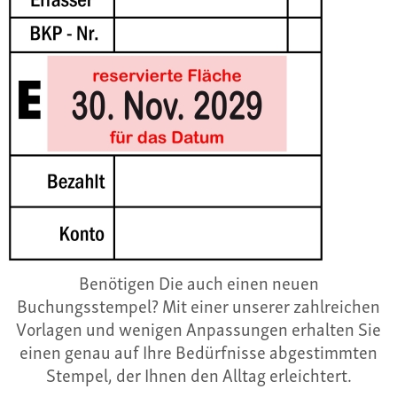
Benötigen Die auch einen neuen
Buchungsstempel? Mit einer unserer zahlreichen
Vorlagen und wenigen Anpassungen erhalten Sie
einen genau auf Ihre Bedürfnisse abgestimmten
Stempel, der Ihnen den Alltag erleichtert.