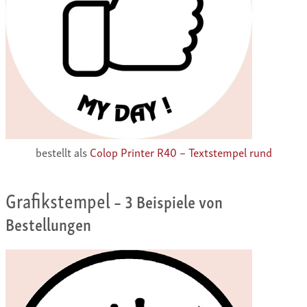
bestellt als
Colop Printer R40 – Textstempel rund
Grafikstempel
– 3 Beispiele von
Bestellungen