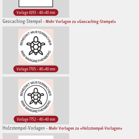
Vorlage 4193 – 40×40 mm
Geocaching-Stempel
–
Mehr Vorlagen zu «Geocaching-Stempel»
Vorlage 7705 – 40×40 mm
Vorlage 7752 – 40×40 mm
Holzstempel-Vorlagen
–
Mehr Vorlagen zu «Holzstempel-Vorlagen»