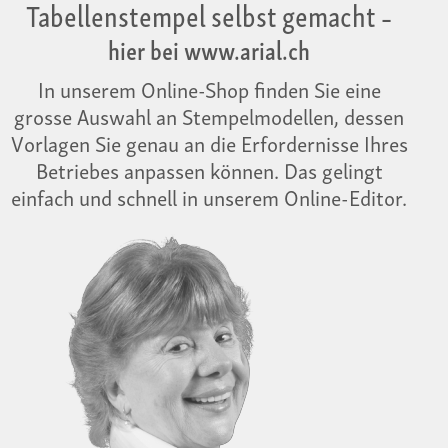
Tabellenstempel selbst gemacht
–
hier bei www.arial.ch
In unserem Online-Shop finden Sie eine
grosse Auswahl an Stempelmodellen, dessen
Vorlagen Sie genau an die Erfordernisse Ihres
Betriebes anpassen können. Das gelingt
einfach und schnell in unserem Online-Editor.