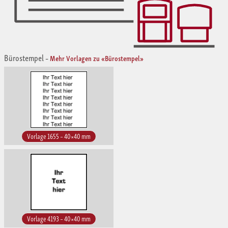
Bürostempel
–
Mehr Vorlagen zu «Bürostempel»
Vorlage 1655 – 40×40 mm
Vorlage 4193 – 40×40 mm