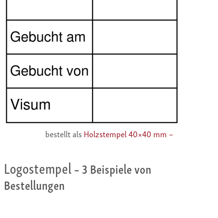
bestellt als
Holzstempel 40×40 mm –
Logostempel
– 3 Beispiele von
Bestellungen