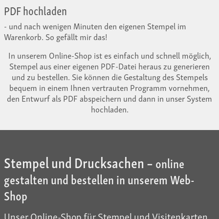
PDF hochladen
- und nach wenigen Minuten den eigenen Stempel im
Warenkorb. So gefällt mir das!
In unserem Online-Shop ist es einfach und schnell möglich,
Stempel aus einer eigenen PDF-Datei heraus zu generieren
und zu bestellen. Sie können die Gestaltung des Stempels
bequem in einem Ihnen vertrauten Programm vornehmen,
den Entwurf als PDF abspeichern und dann in unser System
hochladen.
Stempel und Drucksachen –
online
gestalten und bestellen in unserem Web-
Shop
Unser Online-Shop für Stempel und Visitenkarten