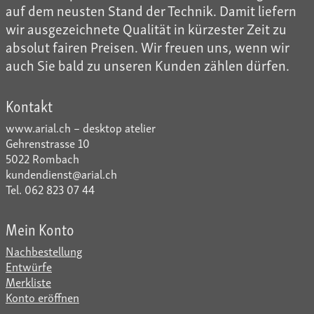
auf dem neusten Stand der Technik. Damit liefern
wir ausgezeichnete Qualität in kürzester Zeit zu
absolut fairen Preisen. Wir freuen uns, wenn wir
auch Sie bald zu unseren Kunden zählen dürfen.
Kontakt
www.arial.ch – desktop atelier
Gehrenstrasse 10
5022 Rombach
kundendienst@arial.ch
Tel. 062 823 07 44
Mein Konto
Nachbestellung
Entwürfe
Merkliste
Konto eröffnen