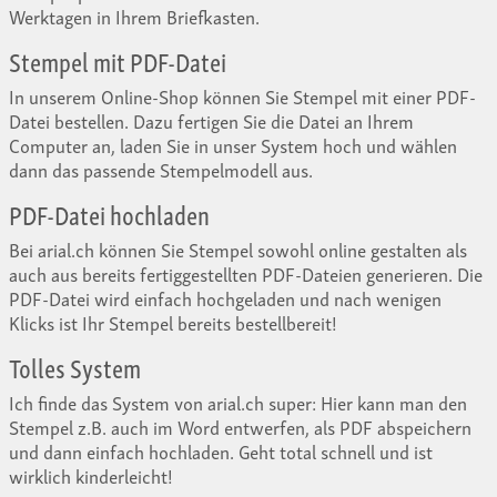
Werktagen in Ihrem Briefkasten.
Stempel mit PDF-Datei
In unserem Online-Shop können Sie Stempel mit einer PDF-
Datei bestellen. Dazu fertigen Sie die Datei an Ihrem
Computer an, laden Sie in unser System hoch und wählen
dann das passende Stempelmodell aus.
PDF-Datei hochladen
Bei arial.ch können Sie Stempel sowohl online gestalten als
auch aus bereits fertiggestellten PDF-Dateien generieren. Die
PDF-Datei wird einfach hochgeladen und nach wenigen
Klicks ist Ihr Stempel bereits bestellbereit!
Tolles System
Ich finde das System von arial.ch super: Hier kann man den
Stempel z.B. auch im Word entwerfen, als PDF abspeichern
und dann einfach hochladen. Geht total schnell und ist
wirklich kinderleicht!