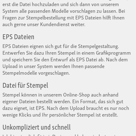
erst die Datei hochzuladen und sich dann von unserem
System alle passenden Modelle vorschlagen zu lassen. Bei
Fragen zur Stempelbestellung mit EPS Dateien hilft Ihnen
auch gerne unser Kundendienst weiter.
EPS Dateien
EPS Dateien eignen sich gut für die Stempelgestaltung.
Entwerfen Sie dazu Ihren Stempel in einem Grafikprogramm
und speichern Sie den Entwurf als EPS Datei ab. Nach dem
Upload in unser System werden Ihnen passende
Stempelmodelle vorgeschlagen.
Datei für Stempel
Stempel können in unserem Online-Shop auch anhand
eigener Dateien bestellt werden. Ein Format, das sich gut
dazu eignet, ist EPS. Nach dem Upload braucht es nur noch
wenige Klicks und Ihr persönlicher Stempel ist erstellt.
Unkompliziert und schnell