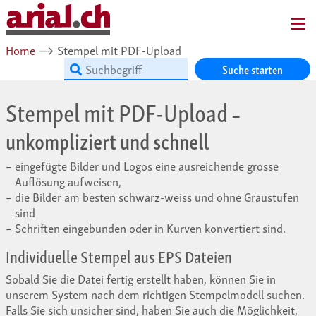
MENU
Home
⟶
Stempel mit PDF-Upload
Suche starten
Stempel mit PDF-Upload
–
unkompliziert und schnell
eingefügte Bilder und Logos eine ausreichende grosse
Auflösung aufweisen,
die Bilder am besten schwarz-weiss und ohne Graustufen
sind
Schriften eingebunden oder in Kurven konvertiert sind.
Individuelle Stempel aus EPS Dateien
Sobald Sie die Datei fertig erstellt haben, können Sie in
unserem System nach dem richtigen Stempelmodell suchen.
Falls Sie sich unsicher sind, haben Sie auch die Möglichkeit,