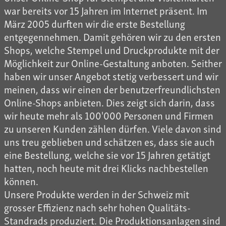
war bereits vor 15 Jahren im Internet präsent. Im
März 2005 durften wir die erste Bestellung
entgegennehmen. Damit gehören wir zu den ersten
Shops, welche Stempel und Druckprodukte mit der
Möglichkeit zur Online-Gestaltung anboten. Seither
haben wir unser Angebot stetig verbessert und wir
meinen, dass wir einen der benutzerfreundlichsten
Online-Shops anbieten. Dies zeigt sich darin, dass
wir heute mehr als 100'000 Personen und Firmen
zu unseren Kunden zählen dürfen. Viele davon sind
uns treu geblieben und schätzen es, dass sie auch
eine Bestellung, welche sie vor 15 Jahren getätigt
hatten, noch heute mit drei Klicks nachbestellen
können.
Unsere Produkte werden in der Schweiz mit
grosser Effizienz nach sehr hohen Qualitäts-
Standrads produziert. Die Produktionsanlagen sind