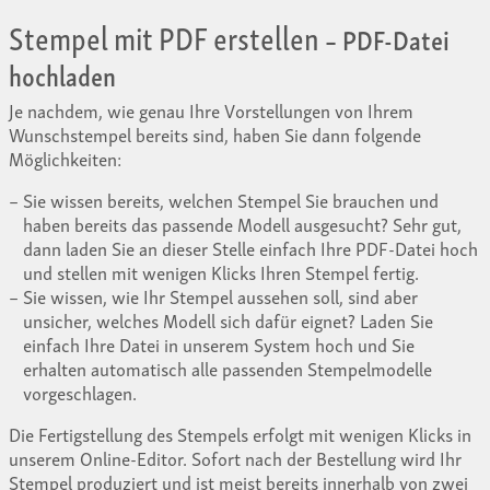
Stempel mit PDF erstellen
– PDF-Datei
hochladen
Je nachdem, wie genau Ihre Vorstellungen von Ihrem
Wunschstempel bereits sind, haben Sie dann folgende
Möglichkeiten:
Sie wissen bereits, welchen Stempel Sie brauchen und
haben bereits das passende Modell ausgesucht? Sehr gut,
dann laden Sie an dieser Stelle einfach Ihre PDF-Datei hoch
und stellen mit wenigen Klicks Ihren Stempel fertig.
Sie wissen, wie Ihr Stempel aussehen soll, sind aber
unsicher, welches Modell sich dafür eignet? Laden Sie
einfach Ihre Datei in unserem System hoch und Sie
erhalten automatisch alle passenden Stempelmodelle
vorgeschlagen.
Die Fertigstellung des Stempels erfolgt mit wenigen Klicks in
unserem Online-Editor. Sofort nach der Bestellung wird Ihr
Stempel produziert und ist meist bereits innerhalb von zwei