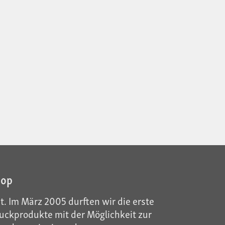
hop
t. Im März 2005 durften wir die erste
ckprodukte mit der Möglichkeit zur