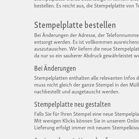
bestellen. Es reicht aus, die Stempelplatte von 
Stempelplatte bestellen
Bei Änderungen der Adresse, der Telefonnumme
entsorgt werden. Es ist vollkommen ausreichend,
auszutauschen. Wir liefern die neue Stempelplat
da nur so ein sauberer Abdruck gewährleistet w
Bei Änderungen
Stempelplatten enthalten alle relevanten Infos 
muss nicht gleich der ganze Stempel in den Mü
nachbestellt und ausgetauscht werden.
Stempelplatte neu gestalten
Falls Sie für Ihren Stempel eine neue Stempelplat
Mit wenigen Klicks können Sie in unserem Onlin
Lieferung erfolgt immer mit neuem Stempelkisse