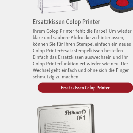
Ersatzkissen Colop Printer
Ihrem Colop Printer fehlt die Farbe? Um wieder
klare und saubere Abdrucke zu hinterlassen,
können Sie für Ihren Stempel einfach ein neues
Colop PrinterErsatzstempelkissen bestellen.
Einfach das Ersatzkissen auswechseln und Ihr
Colop Printerfunktioniert wieder wie neu. Der
Wechsel geht einfach und ohne sich die Finger
schmutzig zu machen.
Ersatzkissen Colop Printer