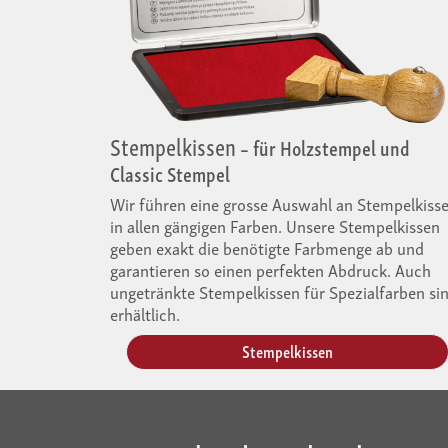
Stempelkissen
– für Holzstempel und
Classic Stempel
Wir führen eine grosse Auswahl an Stempelkiss
in allen gängigen Farben. Unsere Stempelkissen
geben exakt die benötigte Farbmenge ab und
garantieren so einen perfekten Abdruck. Auch
ungetränkte Stempelkissen für Spezialfarben si
erhältlich.
Stempelkissen