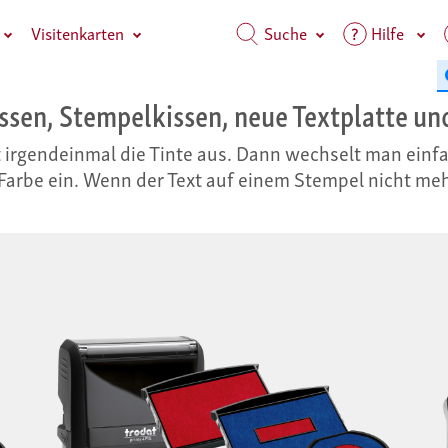
Visitenkarten
Suche
Hilfe
ssen, Stempelkissen, neue Textplatte u
irgendeinmal die Tinte aus. Dann wechselt man einfa
Farbe ein. Wenn der Text auf einem Stempel nicht meh