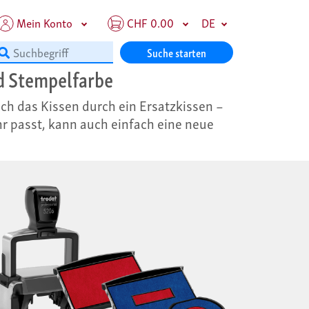
Mein Konto
CHF 0.00
DE
Suche starten
nd Stempelfarbe
ch das Kissen durch ein Ersatzkissen –
r passt, kann auch einfach eine neue