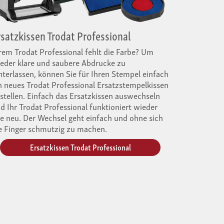
rsatzkissen Trodat Professional
rem Trodat Professional fehlt die Farbe? Um
eder klare und saubere Abdrucke zu
nterlassen, können Sie für Ihren Stempel einfach
n neues Trodat Professional Ersatzstempelkissen
stellen. Einfach das Ersatzkissen auswechseln
d Ihr Trodat Professional funktioniert wieder
e neu. Der Wechsel geht einfach und ohne sich
e Finger schmutzig zu machen.
Ersatzkissen Trodat Professional