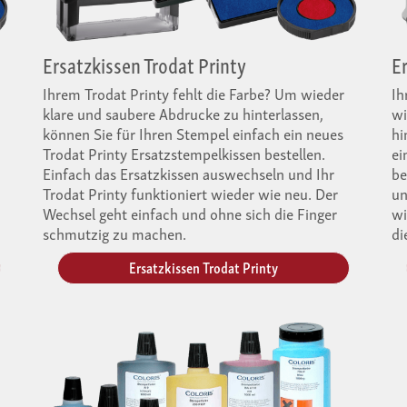
Ersatzkissen Trodat Printy
E
Ihrem Trodat Printy fehlt die Farbe? Um wieder
Ih
klare und saubere Abdrucke zu hinterlassen,
wi
können Sie für Ihren Stempel einfach ein neues
hi
Trodat Printy Ersatzstempelkissen bestellen.
ei
Einfach das Ersatzkissen auswechseln und Ihr
be
Trodat Printy funktioniert wieder wie neu. Der
un
Wechsel geht einfach und ohne sich die Finger
wi
schmutzig zu machen.
di
Ersatzkissen Trodat Printy