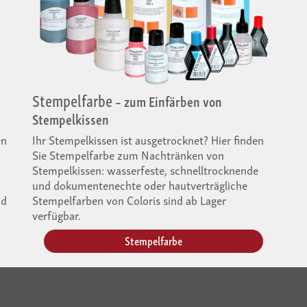
Stempelfarbe
– zum Einfärben von
Stempelkissen
en
Ihr Stempelkissen ist ausgetrocknet? Hier finden
Sie Stempelfarbe zum Nachtränken von
Stempelkissen: wasserfeste, schnelltrocknende
und dokumentenechte oder hautverträgliche
nd
Stempelfarben von Coloris sind ab Lager
verfügbar.
Stempelfarbe