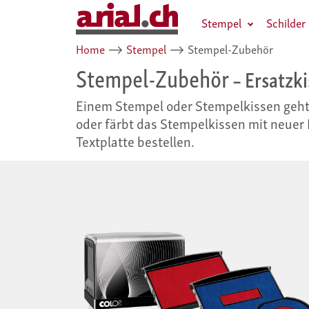
Stempel
Schilder
Home
⟶
Stempel
⟶
Stempel-Zubehör
Stempel-Zubehör
– Ersatzki
Einem Stempel oder Stempelkissen geht 
oder färbt das Stempelkissen mit neuer 
Textplatte bestellen.