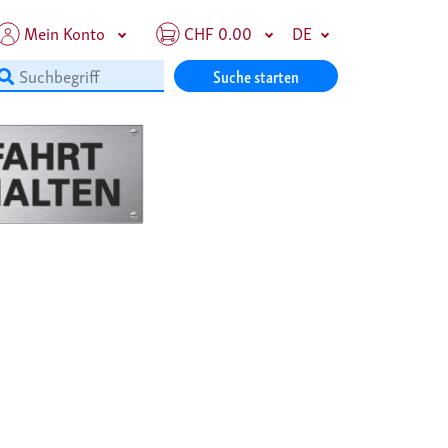
Mein Konto
CHF 0.00
DE
Suche starten