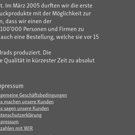
t. Im März 2005 durften wir die erste
ckprodukte mit der Möglichkeit zur
, dass wir einen der
ls 100'000 Personen und Firmen zu
auch eine Bestellung, welche sie vor 15
rads produziert. Die
Qualität in kürzester Zeit zu absolut
mpressum
lgemeine Geschäftsbedingungen
s machen unsere Kunden
s sagen unsere Kunden
tenschutzerklärung
mpressum
zahlen mit WIR