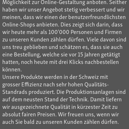
Möglichkeit zur Online-Gestaltung anboten. Seither
haben wir unser Angebot stetig verbessert und wir
meinen, dass wir einen der benutzerfreundlichsten
Online-Shops anbieten. Dies zeigt sich darin, dass
wir heute mehr als 100'000 Personen und Firmen
zu unseren Kunden zählen dürfen. Viele davon sind
uns treu geblieben und schätzen es, dass sie auch
eine Bestellung, welche sie vor 15 Jahren getätigt
hatten, noch heute mit drei Klicks nachbestellen
können.
Unsere Produkte werden in der Schweiz mit
grosser Effizienz nach sehr hohen Qualitäts-
Standrads produziert. Die Produktionsanlagen sind
auf dem neusten Stand der Technik. Damit liefern
wir ausgezeichnete Qualität in kürzester Zeit zu
absolut fairen Preisen. Wir freuen uns, wenn wir
auch Sie bald zu unseren Kunden zählen dürfen.