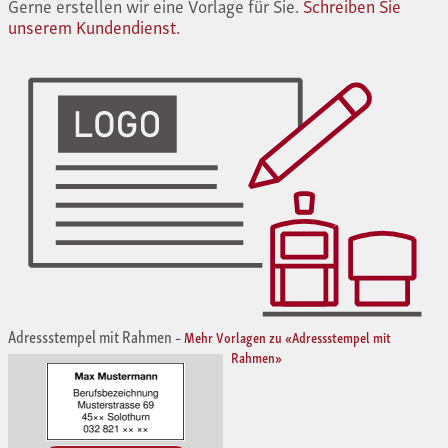
Gerne erstellen wir eine Vorlage für Sie.
Schreiben Sie
unserem Kundendienst.
Adressstempel mit Rahmen
–
Mehr Vorlagen zu «Adressstempel mit
Rahmen»