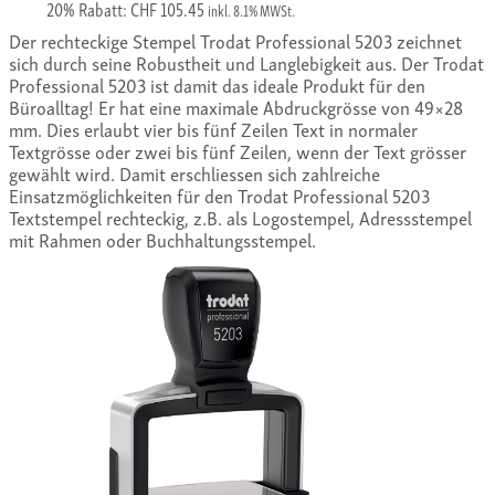
20% Rabatt: CHF 105.45
inkl. 8.1% MWSt.
Der rechteckige Stempel Trodat Professional 5203 zeichnet
sich durch seine Robustheit und Langlebigkeit aus. Der Trodat
Professional 5203 ist damit das ideale Produkt für den
Büroalltag! Er hat eine maximale Abdruckgrösse von 49×28
mm. Dies erlaubt vier bis fünf Zeilen Text in normaler
Textgrösse oder zwei bis fünf Zeilen, wenn der Text grösser
gewählt wird. Damit erschliessen sich zahlreiche
Einsatzmöglichkeiten für den Trodat Professional 5203
Textstempel rechteckig, z.B. als Logostempel, Adressstempel
mit Rahmen oder Buchhaltungsstempel.