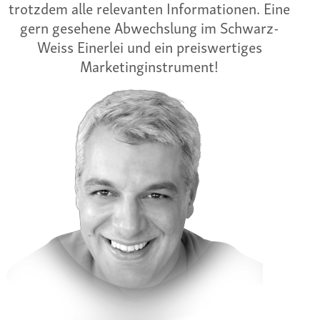
trotzdem alle relevanten Informationen. Eine
gern gesehene Abwechslung im Schwarz-
Weiss Einerlei und ein preiswertiges
Marketinginstrument!