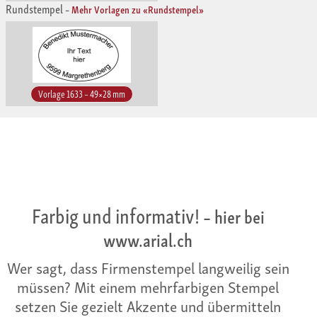
Rundstempel
–
Mehr Vorlagen zu «Rundstempel»
Vorlage 1633 – 49×28 mm
Farbig und informativ!
– hier bei
www.arial.ch
Wer sagt, dass Firmenstempel langweilig sein
müssen? Mit einem mehrfarbigen Stempel
setzen Sie gezielt Akzente und übermitteln