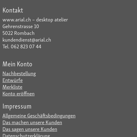
Kontakt
www.arial.ch – desktop atelier
Gehrenstrasse 10
5022 Rombach
kundendienst@arial.ch
Tel. 062 823 07 44
Mein Konto
Nachbestellung
Entwürfe
Merkliste
Konto eröffnen
Impressum
Allgemeine Geschäftsbedingungen
Das machen unsere Kunden
Das sagen unsere Kunden
Datenschutzerklärung