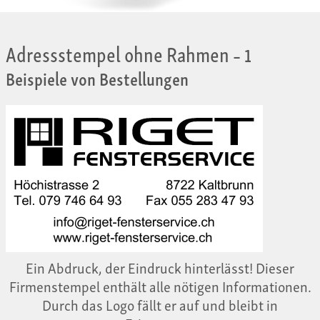
Adressstempel ohne Rahmen
– 1
Beispiele von Bestellungen
Ein Abdruck, der Eindruck hinterlässt! Dieser
Firmenstempel enthält alle nötigen Informationen.
Durch das Logo fällt er auf und bleibt in