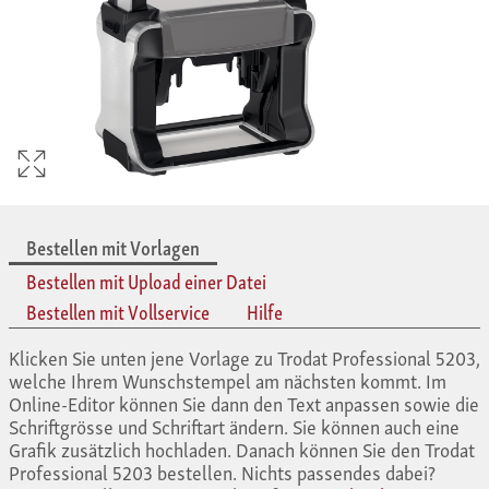
Bestellen mit Vorlagen
Bestellen mit Upload einer Datei
Bestellen mit Vollservice
Hilfe
Klicken Sie unten jene Vorlage zu Trodat Professional 5203,
welche Ihrem Wunschstempel am nächsten kommt. Im
Online-Editor können Sie dann den Text anpassen sowie die
Schriftgrösse und Schriftart ändern. Sie können auch eine
Grafik zusätzlich hochladen. Danach können Sie den Trodat
Professional 5203 bestellen. Nichts passendes dabei?