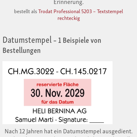
Erinnerung.
bestellt als
Trodat Professional 5203 – Textstempel
rechteckig
Datumstempel
– 1 Beispiele von
Bestellungen
Nach 12 Jahren hat ein Datumstempel ausgedient.