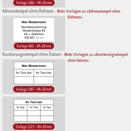
Vorlage 1186 – 49×28 mm
Adressstempel ohne Rahmen
–
Mehr Vorlagen zu «Adressstempel ohne
Rahmen»
Vorlage 483 – 49×28 mm
Kontierungsstempel ohne Datum
–
Mehr Vorlagen zu «Kontierungsstempel
ohne Datum»
Vorlage 1187 – 49×28 mm
Vorlage 1223 – 49×28 mm