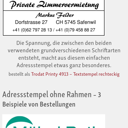
Die Spannung, die zwischen den beiden
verwendeten grundverschiedenen Schriftarten
entsteht, macht aus diesem einfachen
Adressstempel etwas ganz besonderes.
bestellt als
Trodat Printy 4913 – Textstempel rechteckig
Adressstempel ohne Rahmen
– 3
Beispiele von Bestellungen