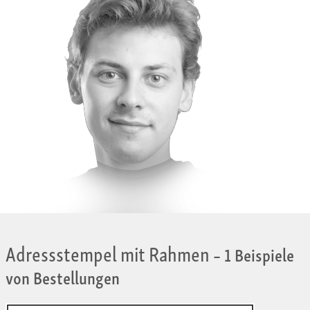
Adressstempel mit Rahmen
– 1 Beispiele
von Bestellungen