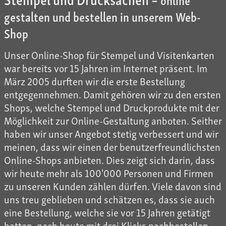
gestalten und bestellen in unserem Web-
Shop
Unser Online-Shop für Stempel und Visitenkarten
war bereits vor 15 Jahren im Internet präsent. Im
März 2005 durften wir die erste Bestellung
entgegennehmen. Damit gehören wir zu den ersten
Shops, welche Stempel und Druckprodukte mit der
Möglichkeit zur Online-Gestaltung anboten. Seither
haben wir unser Angebot stetig verbessert und wir
meinen, dass wir einen der benutzerfreundlichsten
Online-Shops anbieten. Dies zeigt sich darin, dass
wir heute mehr als 100'000 Personen und Firmen
zu unseren Kunden zählen dürfen. Viele davon sind
uns treu geblieben und schätzen es, dass sie auch
eine Bestellung, welche sie vor 15 Jahren getätigt
hatten, noch heute mit drei Klicks nachbestellen