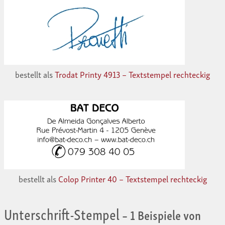
bestellt als
Trodat Printy 4913 – Textstempel rechteckig
bestellt als
Colop Printer 40 – Textstempel rechteckig
Unterschrift-Stempel
– 1 Beispiele von