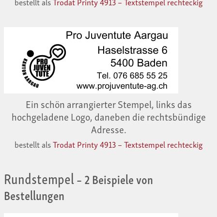
bestellt als
Trodat Printy 4913 – Textstempel rechteckig
Ein schön arrangierter Stempel, links das
hochgeladene Logo, daneben die rechtsbündige
Adresse.
bestellt als
Trodat Printy 4913 – Textstempel rechteckig
Rundstempel
– 2 Beispiele von
Bestellungen