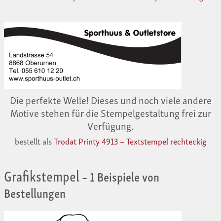
Die perfekte Welle! Dieses und noch viele andere
Motive stehen für die Stempelgestaltung frei zur
Verfügung.
bestellt als
Trodat Printy 4913 – Textstempel rechteckig
Grafikstempel
– 1 Beispiele von
Bestellungen