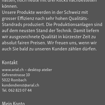
können.
Unsere Produkte werden in der Schweiz mit
grosser Effizienz nach sehr hohen Qualitäts-
Standrads produziert. Die Produktionsanlagen sind
auf dem neusten Stand der Technik. Damit liefern
wir ausgezeichnete Qualität in kürzester Zeit zu
absolut fairen Preisen. Wir freuen uns, wenn wir
auch Sie bald zu unseren Kunden zählen dürfen.
Kontakt
www.arial.ch – desktop atelier
Gehrenstrasse 10
5022 Rombach
kundendienst@arial.ch
Tel. 062 823 07 44
Mein Konto