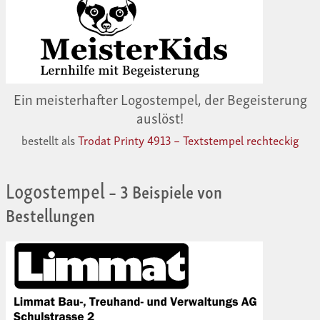
Ein meisterhafter Logostempel, der Begeisterung
auslöst!
bestellt als
Trodat Printy 4913 – Textstempel rechteckig
Logostempel
– 3 Beispiele von
Bestellungen