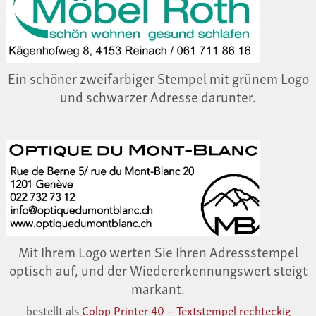
Ein schöner zweifarbiger Stempel mit grünem Logo
und schwarzer Adresse darunter.
Mit Ihrem Logo werten Sie Ihren Adressstempel
optisch auf, und der Wiedererkennungswert steigt
markant.
bestellt als
Colop Printer 40 – Textstempel rechteckig