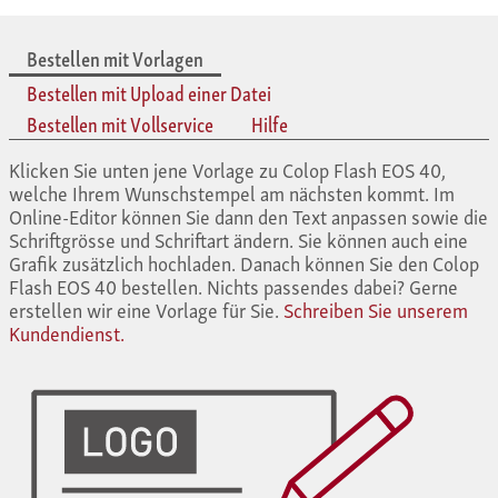
Bestellen mit Vorlagen
Bestellen mit Upload einer Datei
Bestellen mit Vollservice
Hilfe
Klicken Sie unten jene Vorlage zu Colop Flash EOS 40,
welche Ihrem Wunschstempel am nächsten kommt. Im
Online-Editor können Sie dann den Text anpassen sowie die
Schriftgrösse und Schriftart ändern. Sie können auch eine
Grafik zusätzlich hochladen. Danach können Sie den Colop
Flash EOS 40 bestellen. Nichts passendes dabei? Gerne
erstellen wir eine Vorlage für Sie.
Schreiben Sie unserem
Kundendienst.