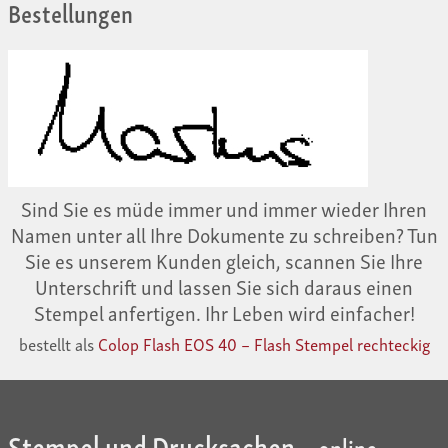
Bestellungen
Sind Sie es müde immer und immer wieder Ihren
Namen unter all Ihre Dokumente zu schreiben? Tun
Sie es unserem Kunden gleich, scannen Sie Ihre
Unterschrift und lassen Sie sich daraus einen
Stempel anfertigen. Ihr Leben wird einfacher!
bestellt als
Colop Flash EOS 40 – Flash Stempel rechteckig
Stempel und Drucksachen –
online