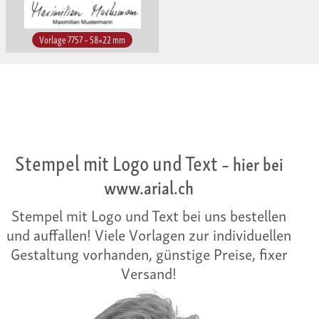
Vorlage 7757 – 58×22 mm
Stempel mit Logo und Text
– hier bei
www.arial.ch
Stempel mit Logo und Text bei uns bestellen
und auffallen! Viele Vorlagen zur individuellen
Gestaltung vorhanden, günstige Preise, fixer
Versand!