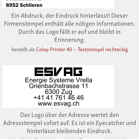
Ein Abdruck, der Eindruck hinterlässt! Dieser
Firmenstempel enthält alle nötigen Informationen.
Durch das Logo fällt er auf und bleibt in
Erinnerung.
bestellt als
Colop Printer 40 – Textstempel rechteckig
Das Logo über der Adresse wertet den
Adressstempel sofort auf. Es ist ein Eyecatcher und
hinterlässt bleibenden Eindruck.