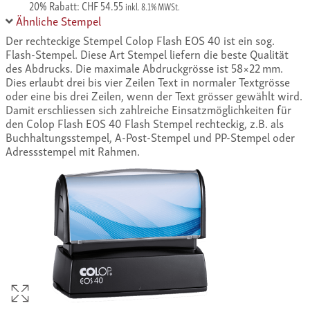
20% Rabatt: CHF 54.55
inkl. 8.1% MWSt.
Ähnliche Stempel
Der rechteckige Stempel Colop Flash EOS 40 ist ein sog.
Flash-Stempel. Diese Art Stempel liefern die beste Qualität
des Abdrucks. Die maximale Abdruckgrösse ist 58×22 mm.
Dies erlaubt drei bis vier Zeilen Text in normaler Textgrösse
oder eine bis drei Zeilen, wenn der Text grösser gewählt wird.
Damit erschliessen sich zahlreiche Einsatzmöglichkeiten für
den Colop Flash EOS 40 Flash Stempel rechteckig, z.B. als
Buchhaltungsstempel, A-Post-Stempel und PP-Stempel oder
Adressstempel mit Rahmen.