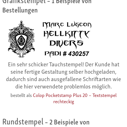
Bestellungen
Ein sehr schicker Tauchstempel! Der Kunde hat
seine fertige Gestaltung selber hochgeladen,
dadurch sind auch ausgefallene Schriftarten wie
die hier verwendete problemlos möglich.
bestellt als
Colop Pocketstamp Plus 20 – Textstempel
rechteckig
Rundstempel
– 2 Beispiele von