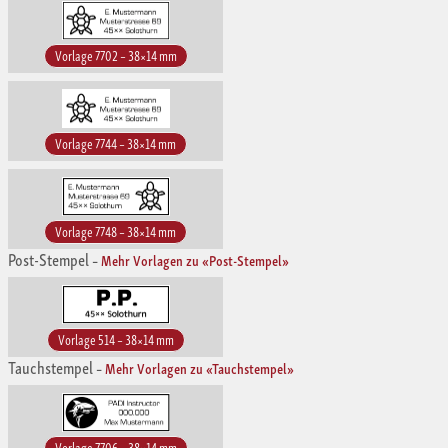
Vorlage 7702 – 38×14 mm
Vorlage 7744 – 38×14 mm
Vorlage 7748 – 38×14 mm
Post-Stempel
–
Mehr Vorlagen zu «Post-Stempel»
Vorlage 514 – 38×14 mm
Tauchstempel
–
Mehr Vorlagen zu «Tauchstempel»
Vorlage 7706 – 38×14 mm