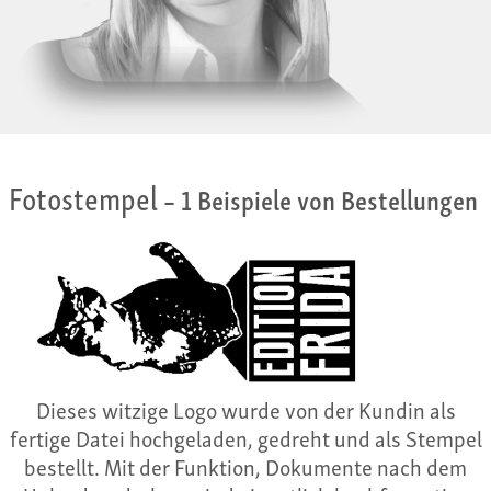
Fotostempel
– 1 Beispiele von Bestellungen
Dieses witzige Logo wurde von der Kundin als
fertige Datei hochgeladen, gedreht und als Stempel
bestellt. Mit der Funktion, Dokumente nach dem