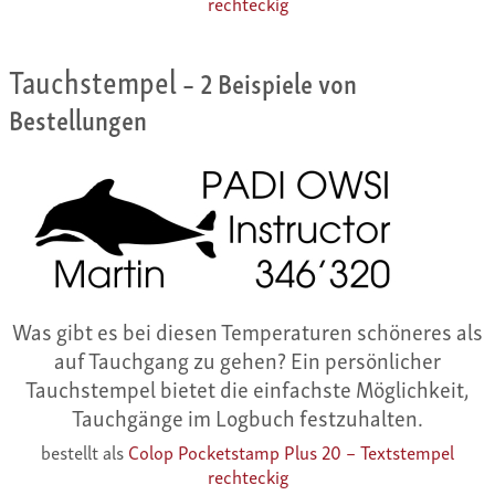
rechteckig
Tauchstempel
– 2 Beispiele von
Bestellungen
Was gibt es bei diesen Temperaturen schöneres als
auf Tauchgang zu gehen? Ein persönlicher
Tauchstempel bietet die einfachste Möglichkeit,
Tauchgänge im Logbuch festzuhalten.
bestellt als
Colop Pocketstamp Plus 20 – Textstempel
rechteckig