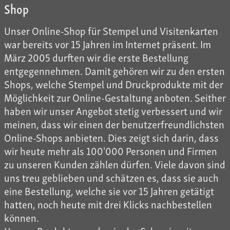
Shop
Unser Online-Shop für Stempel und Visitenkarten
war bereits vor 15 Jahren im Internet präsent. Im
März 2005 durften wir die erste Bestellung
entgegennehmen. Damit gehören wir zu den ersten
Shops, welche Stempel und Druckprodukte mit der
Möglichkeit zur Online-Gestaltung anboten. Seither
haben wir unser Angebot stetig verbessert und wir
meinen, dass wir einen der benutzerfreundlichsten
Online-Shops anbieten. Dies zeigt sich darin, dass
wir heute mehr als 100'000 Personen und Firmen
zu unseren Kunden zählen dürfen. Viele davon sind
uns treu geblieben und schätzen es, dass sie auch
eine Bestellung, welche sie vor 15 Jahren getätigt
hatten, noch heute mit drei Klicks nachbestellen
können.