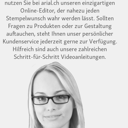
nutzen Sie bei arial.ch unseren einzigartigen
Online-Editor, der nahezu jeden
Stempelwunsch wahr werden lässt. Sollten
Fragen zu Produkten oder zur Gestaltung
auftauchen, steht Ihnen unser persönlicher
Kundenservice jederzeit gerne zur Verfügung.
Hilfreich sind auch unsere zahlreichen
Schritt-für-Schritt Videoanleitungen.