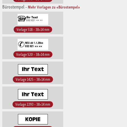
Bürostempel
–
Mehr Vorlagen zu «Bürostempel»
Vorlage 518 – 38×14 mm
Vorlage 520 – 38×14 mm
Vorlage 1425 – 38×14 mm
Vorlage 2293 – 38×14 mm