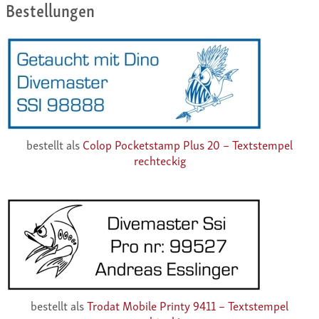
Bestellungen
bestellt als
Colop Pocketstamp Plus 20 – Textstempel
rechteckig
bestellt als
Trodat Mobile Printy 9411 – Textstempel