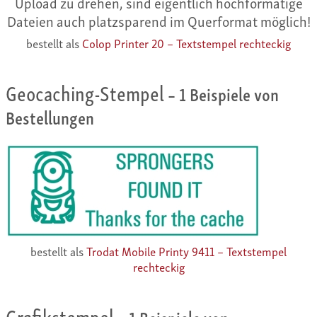
Upload zu drehen, sind eigentlich hochformatige
Dateien auch platzsparend im Querformat möglich!
bestellt als
Colop Printer 20 – Textstempel rechteckig
Geocaching-Stempel
– 1 Beispiele von
Bestellungen
bestellt als
Trodat Mobile Printy 9411 – Textstempel
rechteckig
Grafikstempel
– 1 Beispiele von