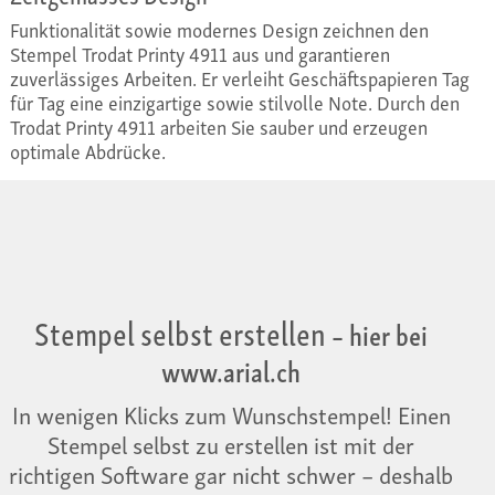
Funktionalität sowie modernes Design zeichnen den
Stempel Trodat Printy 4911 aus und garantieren
zuverlässiges Arbeiten. Er verleiht Geschäftspapieren Tag
für Tag eine einzigartige sowie stilvolle Note. Durch den
Trodat Printy 4911 arbeiten Sie sauber und erzeugen
optimale Abdrücke.
Stempel selbst erstellen
– hier bei
www.arial.ch
In wenigen Klicks zum Wunschstempel! Einen
Stempel selbst zu erstellen ist mit der
richtigen Software gar nicht schwer – deshalb