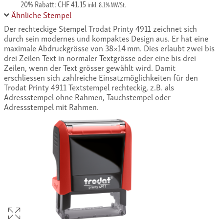
20% Rabatt: CHF 41.15
inkl. 8.1% MWSt.
Ähnliche Stempel
Der rechteckige Stempel Trodat Printy 4911 zeichnet sich
durch sein modernes und kompaktes Design aus. Er hat eine
maximale Abdruckgrösse von 38×14 mm. Dies erlaubt zwei bis
drei Zeilen Text in normaler Textgrösse oder eine bis drei
Zeilen, wenn der Text grösser gewählt wird. Damit
erschliessen sich zahlreiche Einsatzmöglichkeiten für den
Trodat Printy 4911 Textstempel rechteckig, z.B. als
Adressstempel ohne Rahmen, Tauchstempel oder
Adressstempel mit Rahmen.