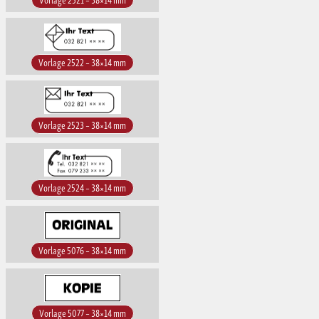
Vorlage 2522 – 38×14 mm
Vorlage 2523 – 38×14 mm
Vorlage 2524 – 38×14 mm
Vorlage 5076 – 38×14 mm
Vorlage 5077 – 38×14 mm