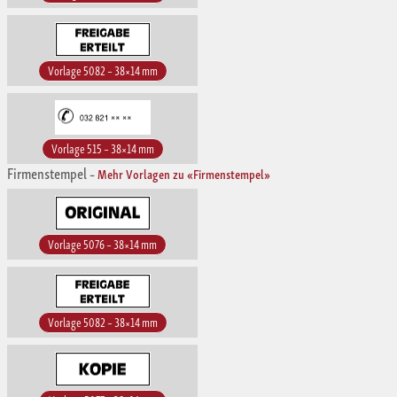
Vorlage 5082 – 38×14 mm
Vorlage 515 – 38×14 mm
Firmenstempel
–
Mehr Vorlagen zu «Firmenstempel»
Vorlage 5076 – 38×14 mm
Vorlage 5082 – 38×14 mm