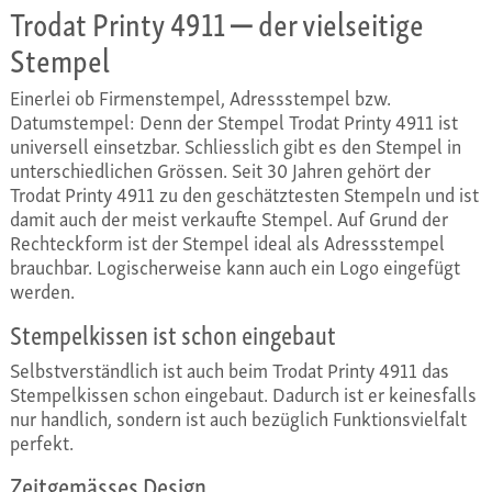
Trodat Printy 4911 ‒ der vielseitige
Stempel
Einerlei ob Firmenstempel, Adressstempel bzw.
Datumstempel: Denn der Stempel Trodat Printy 4911 ist
universell einsetzbar. Schliesslich gibt es den Stempel in
unterschiedlichen Grössen. Seit 30 Jahren gehört der
Trodat Printy 4911 zu den geschätztesten Stempeln und ist
damit auch der meist verkaufte Stempel. Auf Grund der
Rechteckform ist der Stempel ideal als Adressstempel
brauchbar. Logischerweise kann auch ein Logo eingefügt
werden.
Stempelkissen ist schon eingebaut
Selbstverständlich ist auch beim Trodat Printy 4911 das
Stempelkissen schon eingebaut. Dadurch ist er keinesfalls
nur handlich, sondern ist auch bezüglich Funktionsvielfalt
perfekt.
Zeitgemässes Design