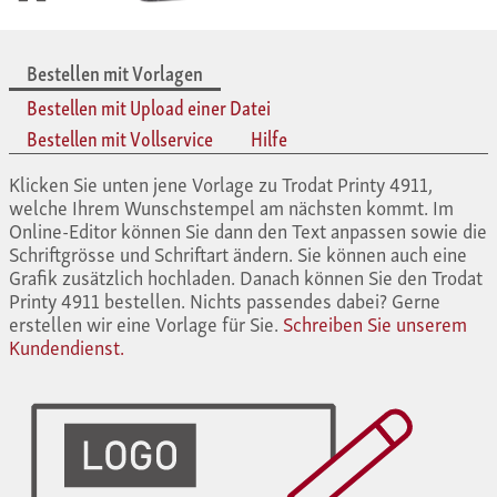
Bestellen mit Vorlagen
Bestellen mit Upload einer Datei
Bestellen mit Vollservice
Hilfe
Klicken Sie unten jene Vorlage zu Trodat Printy 4911,
welche Ihrem Wunschstempel am nächsten kommt. Im
Online-Editor können Sie dann den Text anpassen sowie die
Schriftgrösse und Schriftart ändern. Sie können auch eine
Grafik zusätzlich hochladen. Danach können Sie den Trodat
Printy 4911 bestellen. Nichts passendes dabei? Gerne
erstellen wir eine Vorlage für Sie.
Schreiben Sie unserem
Kundendienst.